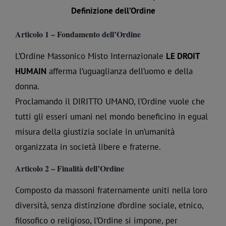
Definizione dell’Ordine
Articolo 1 – Fondamento dell’Ordine
L’Ordine Massonico Misto Internazionale
LE DROIT
HUMAIN
afferma l’uguaglianza dell’uomo e della
donna.
Proclamando il DIRITTO UMANO, l’Ordine vuole che
tutti gli esseri umani nel mondo beneficino in egual
misura della giustizia sociale in un’umanità
organizzata in società libere e fraterne.
Articolo 2 – Finalità dell’Ordine
Composto da massoni fraternamente uniti nella loro
diversità, senza distinzione d’ordine sociale, etnico,
filosofico o religioso, l’Ordine si impone, per