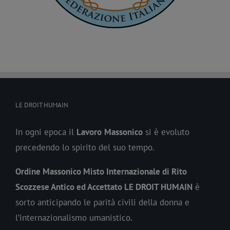
LE DROIT HUMAIN
In ogni epoca il
Lavoro
Massonico
si è evoluto
precedendo lo spirito del suo tempo.
Ordine Massonico Misto Internazionale di Rito
Scozzese Antico ed Accettato LE DROIT HUMAIN
è
sorto anticipando le parità civili della donna e
l’internazionalismo umanistico.