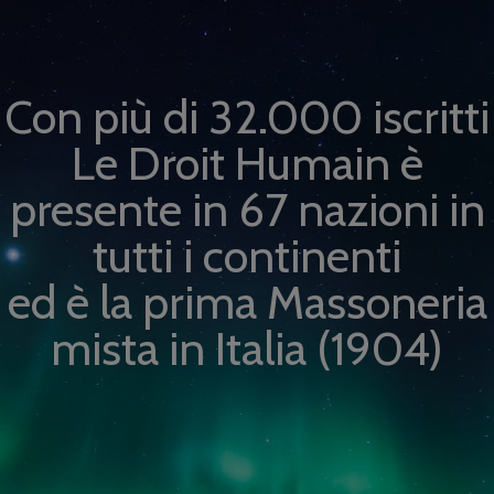
Con più di 32.000 iscritti
Le Droit Humain è
presente in 67 nazioni in
tutti i continenti
ed è la prima Massoneria
mista in Italia (1904)