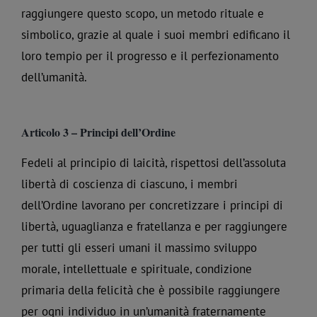
raggiungere questo scopo, un metodo rituale e
simbolico, grazie al quale i suoi membri edificano il
loro tempio per il progresso e il perfezionamento
dell’umanità.
Articolo 3 – Principi dell’Ordine
Fedeli al principio di laicità, rispettosi dell’assoluta
libertà di coscienza di ciascuno, i membri
dell’Ordine lavorano per concretizzare i principi di
libertà, uguaglianza e fratellanza e per raggiungere
per tutti gli esseri umani il massimo sviluppo
morale, intellettuale e spirituale, condizione
primaria della felicità che è possibile raggiungere
per ogni individuo in un’umanità fraternamente