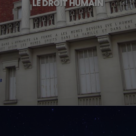
LE DROIT HUMAIN