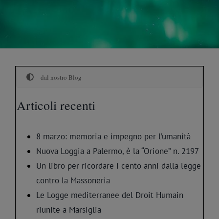
dal nostro Blog
Articoli recenti
8 marzo: memoria e impegno per l’umanità
Nuova Loggia a Palermo, è la “Orione” n. 2197
Un libro per ricordare i cento anni dalla legge
contro la Massoneria
Le Logge mediterranee del Droit Humain
riunite a Marsiglia