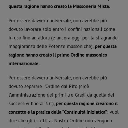
questa ragione hanno creato la Massoneria Mista.
Per essere davvero universale, non avrebbe più
dovuto lavorare solo entro i confini nazionali come
in uso fino ad allora (e ancora oggi per la stragrande
maggioranza delle Potenze massoniche),
per questa
ragione hanno creato il primo Ordine massonico
internazionale.
Per essere davvero universale, non avrebbe più
dovuto separare l’Ordine dal Rito (cioè
l’amministrazione dei primi tre Gradi da quella dei
successivi fino al 33°),
per questa ragione crearono il
concetto e la pratica della “Continuità iniziatica”
: vuol
dire che gli iscritti al Nostro Ordine non vengono