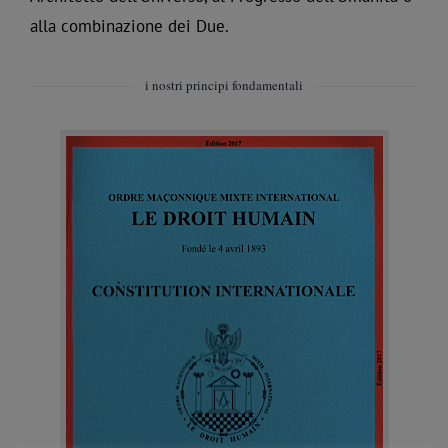
alla combinazione dei Due.
i nostri principi fondamentali