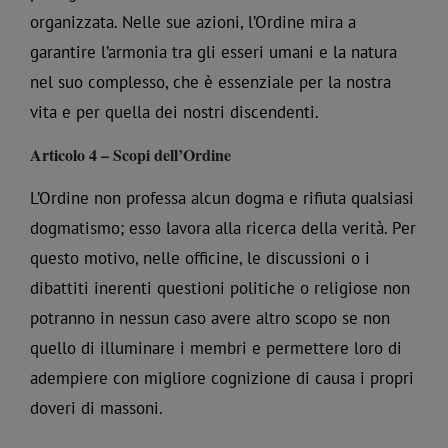
organizzata. Nelle sue azioni, l’Ordine mira a
garantire l’armonia tra gli esseri umani e la natura
nel suo complesso, che è essenziale per la nostra
vita e per quella dei nostri discendenti.
Articolo 4 – Scopi dell’Ordine
L’Ordine non professa alcun dogma e rifiuta qualsiasi
dogmatismo; esso lavora alla ricerca della verità. Per
questo motivo, nelle officine, le discussioni o i
dibattiti inerenti questioni politiche o religiose non
potranno in nessun caso avere altro scopo se non
quello di illuminare i membri e permettere loro di
adempiere con migliore cognizione di causa i propri
doveri di massoni.