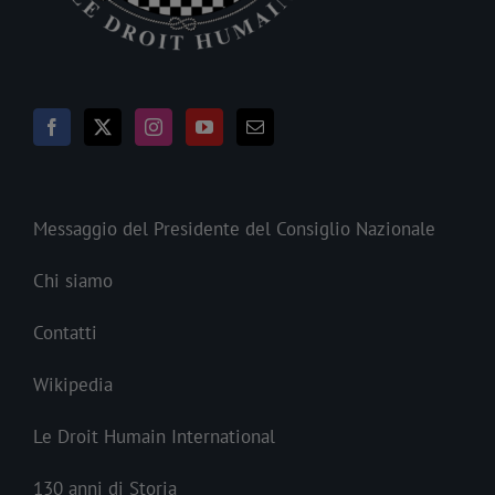
Messaggio del Presidente del Consiglio Nazionale
Chi siamo
Contatti
Wikipedia
Le Droit Humain International
130 anni di Storia