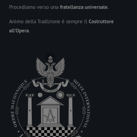
Procediamo verso una
fratellanza universale
.
Animo della Tradizione è sempre il
Costruttore
all’Opera
.