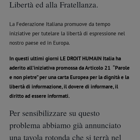
Libertà ed alla Fratellanza.
La Federazione Italiana promuove da tempo
iniziative per tutelare la libertà di espressione nel
nostro paese ed in Europa.
In questi ultimi giorni LE DROIT HUMAIN Italia ha
aderito all’iniziativa promossa da Articolo 21 “Parole
e non pietre” per una carta Europea per la dignità e la
libertà di informazione, il dovere di informare, il
diritto ad essere informati.
Per sensibilizzare su questo
problema abbiamo già annunciato
una tavola rotonda che si terrà nel