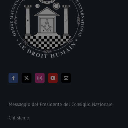
Messaggio del Presidente del Consiglio Nazionale
Chi siamo