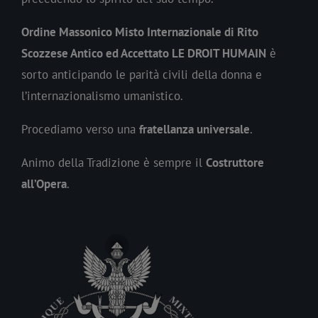
Ordine Massonico Misto Internazionale di Rito
Scozzese Antico ed Accettato LE DROIT HUMAIN
è
sorto anticipando le parità civili della donna e
l’internazionalismo umanistico.
Procediamo verso una
fratellanza universale
.
Animo della Tradizione è sempre il
Costruttore
all’Opera
.