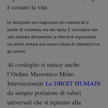
è costato la vita.
Le istituzioni ora reagiscono con comunicati e
parole di condanna, ma non basta. È necessario non
solo tutelare attivamente la libertà di espressione
ma anche avviare una nuova cultura di tolleranza tra
gli uomini.
Al cordoglio si unisce anche
l’Ordine Massonico Misto
Internazionale
Le DROIT HUMAIN
da sempre portatore di valori
universali che si ispirano alla