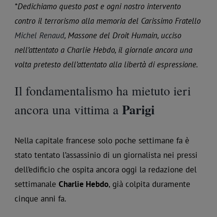
*Dedichiamo questo post e ogni nostro intervento
contro il terrorismo alla memoria del Carissimo Fratello
Michel Renaud
, Massone del Droit Humain, ucciso
nell’attentato a Charlie Hebdo, il giornale ancora una
volta pretesto dell’attentato alla libertà di espressione.
Il fondamentalismo ha mietuto ieri
Parigi
ancora una vittima a
Nella capitale francese solo poche settimane fa è
stato tentato l’assassinio di un giornalista nei pressi
dell’edificio che ospita ancora oggi la redazione del
settimanale
Charlie Hebdo
, già colpita duramente
cinque anni fa.