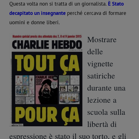
Questa volta non si tratta di un giornalista.
È Stato
decapitato un insegnante
perché cercava di formare
uomini e donne liberi.
Mostrare
delle
vignette
satiriche
durante una
lezione a
scuola sulla
libertà di
espressione è stato il suo torto, e gli