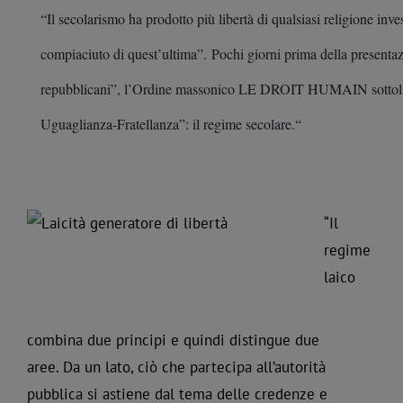
“Il secolarismo ha prodotto più libertà di qualsiasi religione inve
compiaciuto di quest’ultima”.
Pochi giorni prima della presentaz
repubblicani”, l’Ordine massonico LE DROIT HUMAIN sottolin
Uguaglianza-Fratellanza”: il regime secolare.
“
“Il
regime
laico
combina due principi e quindi distingue due
aree. Da un lato, ciò che partecipa all’autorità
pubblica si astiene dal tema delle credenze e