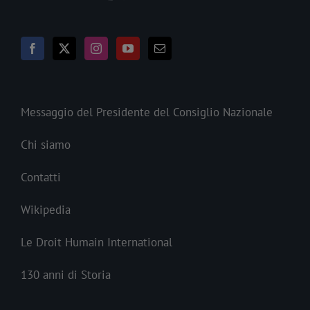
Messaggio del Presidente del Consiglio Nazionale
Chi siamo
Contatti
Wikipedia
Le Droit Humain International
130 anni di Storia