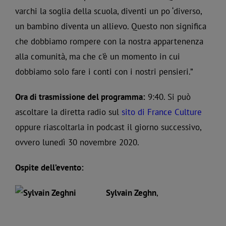
varchi la soglia della scuola, diventi un po ‘diverso,
un bambino diventa un allievo. Questo non significa
che dobbiamo rompere con la nostra appartenenza
alla comunità, ma che c’è un momento in cui
dobbiamo solo fare i conti con i nostri pensieri.”
Ora di trasmissione del programma:
9:40. Si può
ascoltare la diretta radio sul
sito di France Culture
oppure riascoltarla in podcast il giorno successivo,
ovvero lunedì 30 novembre 2020.
Ospite dell’evento:
Sylvain Zeghn
,