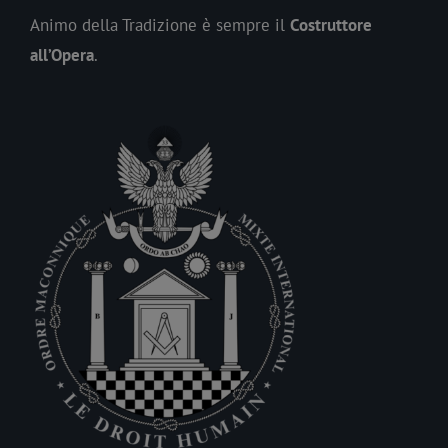
Animo della Tradizione è sempre il
Costruttore
all’Opera
.