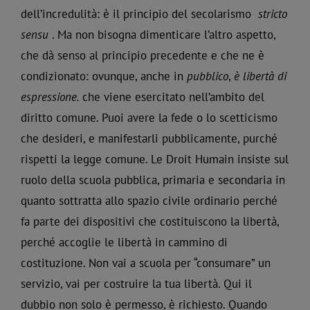
dell’incredulità: è il principio del secolarismo
stricto
sensu
. Ma non bisogna dimenticare l’altro aspetto,
che dà senso al principio precedente e che ne è
condizionato: ovunque, anche in
pubblico
,
è libertà di
espressione.
che viene esercitato nell’ambito del
diritto comune. Puoi avere la fede o lo scetticismo
che desideri, e manifestarli pubblicamente, purché
rispetti la legge comune. Le Droit Humain insiste sul
ruolo della scuola pubblica, primaria e secondaria in
quanto sottratta allo spazio civile ordinario perché
fa parte dei dispositivi che costituiscono la libertà,
perché accoglie le libertà in cammino di
costituzione. Non vai a scuola per “consumare” un
servizio, vai per costruire la tua libertà. Qui il
dubbio non solo è permesso, è richiesto. Quando