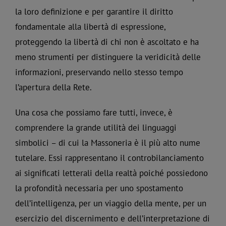
la loro definizione e per garantire il diritto
fondamentale alla libertà di espressione,
proteggendo la libertà di chi non è ascoltato e ha
meno strumenti per distinguere la veridicità delle
informazioni, preservando nello stesso tempo
l’apertura della Rete.
Una cosa che possiamo fare tutti, invece, è
comprendere la grande utilità dei linguaggi
simbolici – di cui la Massoneria è il più alto nume
tutelare. Essi rappresentano il controbilanciamento
ai significati letterali della realtà poiché possiedono
la profondità necessaria per uno spostamento
dell’intelligenza, per un viaggio della mente, per un
esercizio del discernimento e dell’interpretazione di