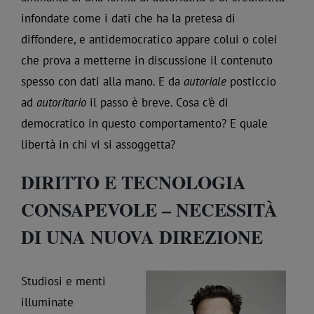
infondate come i dati che ha la pretesa di
diffondere, e antidemocratico appare colui o colei
che prova a metterne in discussione il contenuto
spesso con dati alla mano. E da
autoriale
posticcio
ad
autoritario
il passo è breve. Cosa c’è di
democratico in questo comportamento? E quale
libertà in chi vi si assoggetta?
DIRITTO E TECNOLOGIA
CONSAPEVOLE – NECESSITÀ
DI UNA NUOVA DIREZIONE
Studiosi e menti
illuminate