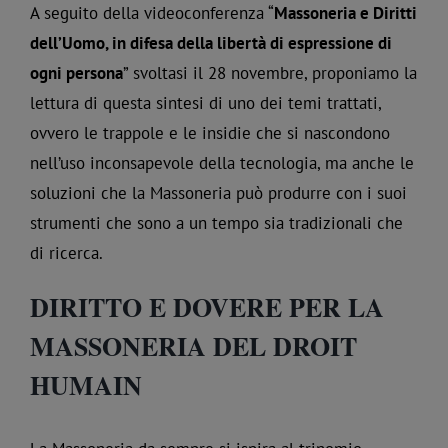
A seguito della videoconferenza “
Massoneria e Diritti
dell’Uomo, in difesa della libertà di espressione di
ogni persona
” svoltasi il 28 novembre, proponiamo la
lettura di questa sintesi di uno dei temi trattati,
ovvero le trappole e le insidie che si nascondono
nell’uso inconsapevole della tecnologia, ma anche le
soluzioni che la Massoneria può produrre con i suoi
strumenti che sono a un tempo sia tradizionali che
di ricerca.
DIRITTO E DOVERE PER LA
MASSONERIA DEL DROIT
HUMAIN