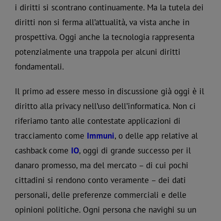
i diritti si scontrano continuamente. Ma la tutela dei
diritti non si ferma all’attualità, va vista anche in
prospettiva. Oggi anche la tecnologia rappresenta
potenzialmente una trappola per alcuni diritti
fondamentali.
Il primo ad essere messo in discussione già oggi è il
diritto alla privacy nell’uso dell’informatica. Non ci
riferiamo tanto alle contestate applicazioni di
tracciamento come
Immuni
, o delle app relative al
cashback come
IO
, oggi di grande successo per il
danaro promesso, ma del mercato – di cui pochi
cittadini si rendono conto veramente – dei dati
personali, delle preferenze commerciali e delle
opinioni politiche. Ogni persona che navighi su un