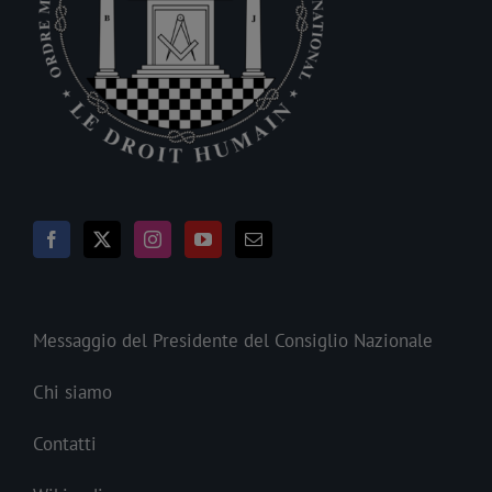
Messaggio del Presidente del Consiglio Nazionale
Chi siamo
Contatti