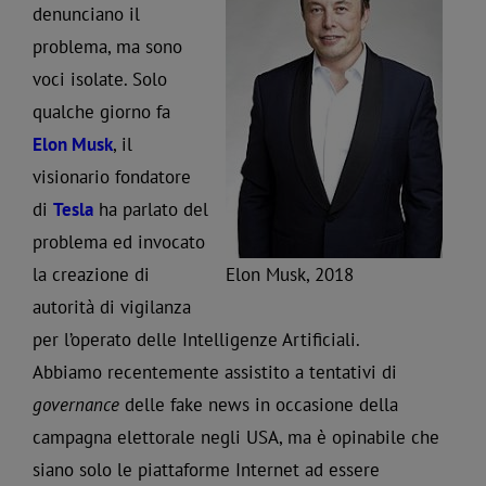
denunciano il
problema, ma sono
voci isolate. Solo
qualche giorno fa
Elon Musk
, il
visionario fondatore
di
Tesla
ha parlato del
problema ed invocato
la creazione di
Elon Musk, 2018
autorità di vigilanza
per l’operato delle Intelligenze Artificiali.
Abbiamo recentemente assistito a tentativi di
governance
delle fake news in occasione della
campagna elettorale negli USA, ma è opinabile che
siano solo le piattaforme Internet ad essere