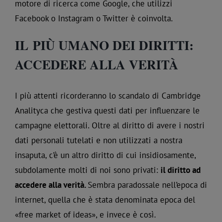
motore di ricerca come Google, che utilizzi
Facebook o Instagram o Twitter è coinvolta.
IL PIÙ UMANO DEI DIRITTI:
ACCEDERE ALLA VERITÀ
I più attenti ricorderanno lo scandalo di Cambridge
Analityca che gestiva questi dati per influenzare le
campagne elettorali. Oltre al diritto di avere i nostri
dati personali tutelati e non utilizzati a nostra
insaputa, c’è un altro diritto di cui insidiosamente,
subdolamente molti di noi sono privati:
il diritto ad
accedere alla verità.
Sembra paradossale nell’epoca di
internet, quella che è stata denominata epoca del
«free market of ideas», e invece è così.