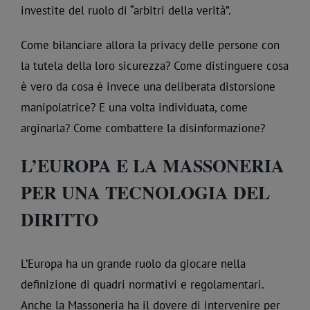
investite del ruolo di “arbitri della verità”.
Come bilanciare allora la privacy delle persone con
la tutela della loro sicurezza? Come distinguere cosa
è vero da cosa è invece una deliberata distorsione
manipolatrice? E una volta individuata, come
arginarla? Come combattere la disinformazione?
L’EUROPA E LA MASSONERIA
PER UNA TECNOLOGIA DEL
DIRITTO
L’Europa ha un grande ruolo da giocare nella
definizione di quadri normativi e regolamentari.
Anche la Massoneria ha il dovere di intervenire per