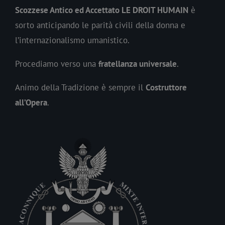
Scozzese Antico ed Accettato LE DROIT HUMAIN
è
sorto anticipando le parità civili della donna e
l’internazionalismo umanistico.
Procediamo verso una
fratellanza universale
.
Animo della Tradizione è sempre il
Costruttore
all’Opera
.