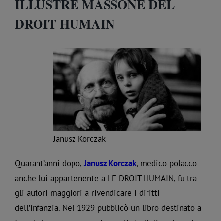
ILLUSTRE MASSONE DEL
DROIT HUMAIN
Janusz Korczak
Quarant’anni dopo,
Janusz Korczak
, medico polacco
anche lui appartenente a LE DROIT HUMAIN, fu tra
gli autori maggiori a rivendicare i diritti
dell’infanzia. Nel 1929 pubblicò un libro destinato a