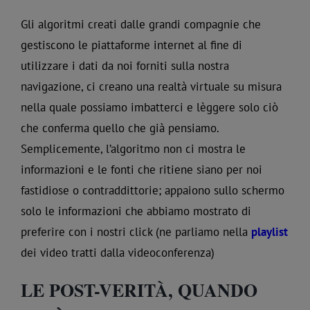
Gli algoritmi creati dalle grandi compagnie che
gestiscono le piattaforme internet al fine di
utilizzare i dati da noi forniti sulla nostra
navigazione, ci creano una realtà virtuale su misura
nella quale possiamo imbatterci e lèggere solo ciò
che conferma quello che già pensiamo.
Semplicemente, l’algoritmo non ci mostra le
informazioni e le fonti che ritiene siano per noi
fastidiose o contraddittorie; appaiono sullo schermo
solo le informazioni che abbiamo mostrato di
preferire con i nostri click (ne parliamo nella
playlist
dei video tratti dalla videoconferenza)
LE POST-VERITÀ, QUANDO