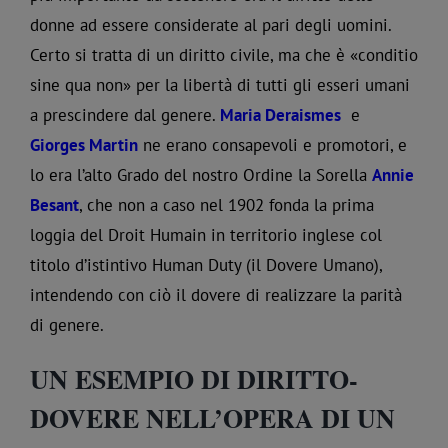
donne ad essere considerate al pari degli uomini.
Certo si tratta di un diritto civile, ma che è «conditio
sine qua non» per la libertà di tutti gli esseri umani
a prescindere dal genere.
Maria Deraismes
e
Giorges Martin
ne erano consapevoli e promotori, e
lo era l’alto Grado del nostro Ordine la Sorella
Annie
Besant
, che non a caso nel 1902 fonda la prima
loggia del Droit Humain in territorio inglese col
titolo d’istintivo Human Duty (il Dovere Umano),
intendendo con ciò il dovere di realizzare la parità
di genere.
UN ESEMPIO DI DIRITTO-
DOVERE NELL’OPERA DI UN