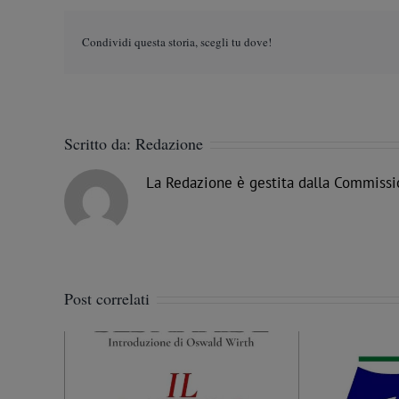
Condividi questa storia, scegli tu dove!
Scritto da:
Redazione
La Redazione è gestita dalla Commissi
Post correlati