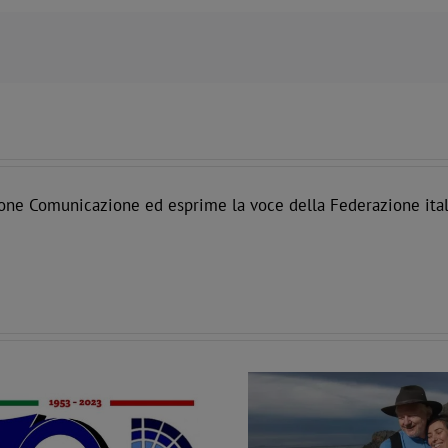
one Comunicazione ed esprime la voce della Federazione ital