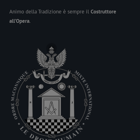
Animo della Tradizione è sempre il
Costruttore
all’Opera
.