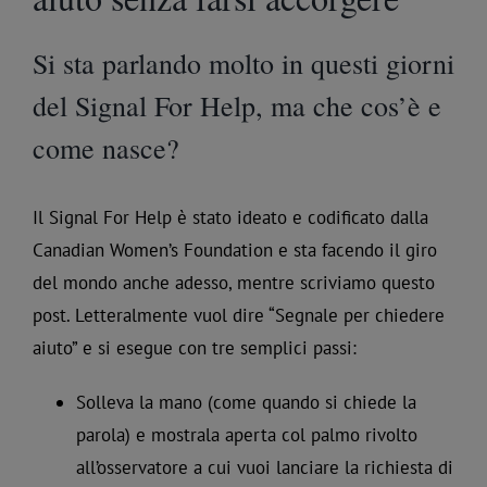
Si sta parlando molto in questi giorni
del Signal For Help, ma che cos’è e
come nasce?
Il Signal For Help è stato ideato e codificato dalla
Canadian Women’s Foundation e sta facendo il giro
del mondo anche adesso, mentre scriviamo questo
post. Letteralmente vuol dire “Segnale per chiedere
aiuto” e si esegue con tre semplici passi:
Solleva la mano (come quando si chiede la
parola) e mostrala aperta col palmo rivolto
all’osservatore a cui vuoi lanciare la richiesta di