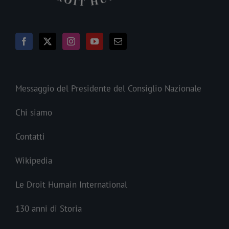
Messaggio del Presidente del Consiglio Nazionale
Chi siamo
Contatti
Wikipedia
Le Droit Humain International
130 anni di Storia