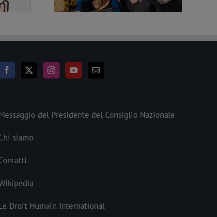
Messaggio del Presidente del Consiglio Nazionale
Chi siamo
Contatti
Wikipedia
Le Droit Humain International