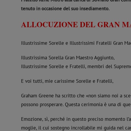
tenuto in occasione del suo insediamento.
ALLOCUZIONE DEL GRAN M
Illustrissime Sorelle e Illustrissimi Fratelli Gran Ma
Illustrissima Sorella Gran Maestro Aggiunto,
Illustrissime Sorelle e Fratelli, membri del Supremo
E voi tutti, mie carissime Sorelle e Fratelli,
Graham Greene ha scritto che «non siamo noi a sceg
possono prosperare. Questa cerimonia è una di quel
Emozione, sì, perché in questo preciso momento l’a
moglie, il cui sostegno incrollabile mi guida nel 