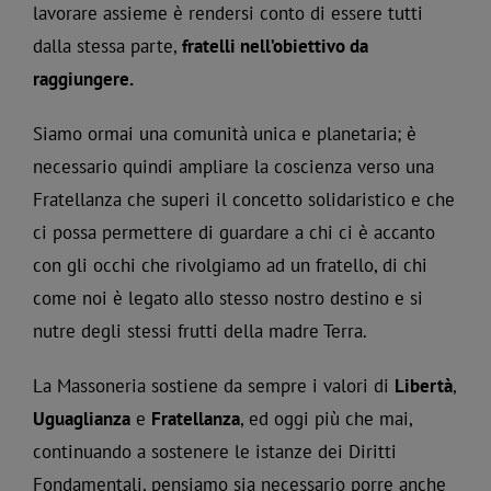
lavorare assieme è rendersi conto di essere tutti
dalla stessa parte,
fratelli nell’obiettivo da
raggiungere.
Siamo ormai una comunità unica e planetaria; è
necessario quindi ampliare la coscienza verso una
Fratellanza che superi il concetto solidaristico e che
ci possa permettere di guardare a chi ci è accanto
con gli occhi che rivolgiamo ad un fratello, di chi
come noi è legato allo stesso nostro destino e si
nutre degli stessi frutti della madre Terra.
La Massoneria sostiene da sempre i valori di
Libertà
,
Uguaglianza
e
Fratellanza
, ed oggi più che mai,
continuando a sostenere le istanze dei Diritti
Fondamentali, pensiamo sia necessario porre anche