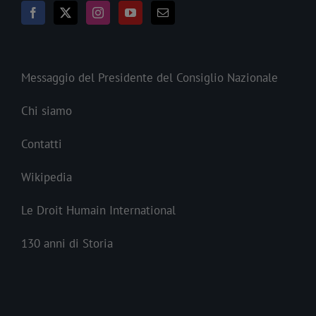
Messaggio del Presidente del Consiglio Nazionale
Chi siamo
Contatti
Wikipedia
Le Droit Humain International
130 anni di Storia