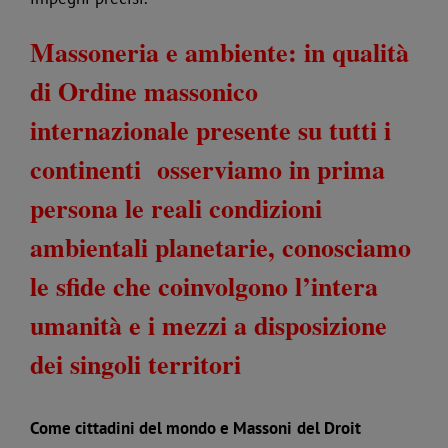
Massoneria e ambiente: in qualità
di Ordine massonico
internazionale presente su tutti i
continenti osserviamo in prima
persona le reali condizioni
ambientali planetarie, conosciamo
le sfide che coinvolgono l’intera
umanità e i mezzi a disposizione
dei singoli territori
Come cittadini del mondo e Massoni
del Droit