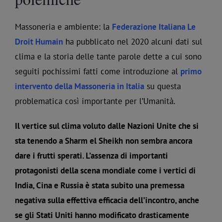
Massoneria e ambiente: la
Federazione Italiana Le
Droit Humain
ha pubblicato nel 2020 alcuni dati sul
clima e la storia delle tante parole dette a cui sono
seguiti pochissimi fatti come introduzione al
primo
intervento della Massoneria in Italia
su questa
problematica così importante per l’Umanità.
Il vertice sul clima voluto dalle Nazioni Unite che si
sta tenendo a Sharm el Sheikh
non sembra ancora
dare i frutti sperati. L’assenza di importanti
protagonisti della scena mondiale come i vertici di
India, Cina e Russia è stata subito una premessa
negativa sulla effettiva efficacia dell’incontro, anche
se gli Stati Uniti hanno modificato drasticamente