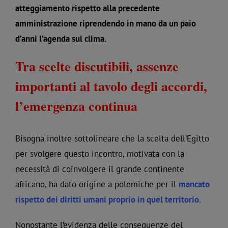
atteggiamento rispetto alla precedente
amministrazione riprendendo in mano da un paio
d’anni l’agenda sul clima.
Tra scelte discutibili, assenze
importanti al tavolo degli accordi,
l’emergenza continua
Bisogna inoltre sottolineare che la scelta dell’Egitto
per svolgere questo incontro, motivata con la
necessità di coinvolgere il grande continente
africano, ha dato origine a polemiche per il
mancato
rispetto dei diritti umani proprio in quel territorio
.
Nonostante l’evidenza delle conseguenze del