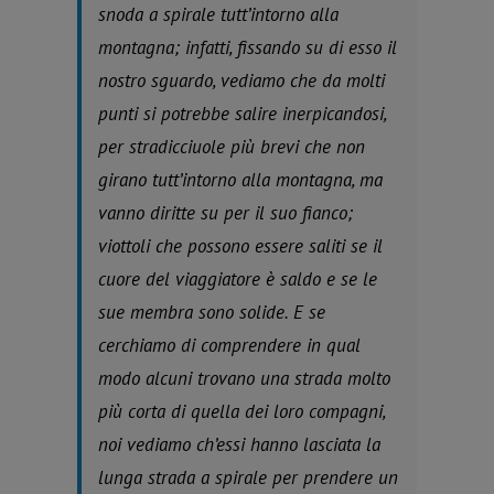
snoda a spirale tutt’intorno alla
montagna; infatti, fissando su di esso il
nostro sguardo, vediamo che da molti
punti si potrebbe salire inerpicandosi,
per stradicciuole più brevi che non
girano tutt’intorno alla montagna, ma
vanno diritte su per il suo fianco;
viottoli che possono essere saliti se il
cuore del viaggiatore è saldo e se le
sue membra sono solide. E se
cerchiamo di comprendere in qual
modo alcuni trovano una strada molto
più corta di quella dei loro compagni,
noi vediamo ch’essi hanno lasciata la
lunga strada a spirale per prendere un