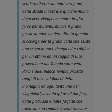
sentiero diretto; da tanti vari punti
della strada maestra, e qualche Anima
dopo aver viaggiato sempre in giro
forse per millenni, muove il primo
passo su quel sentiero diretto quando
si accorge per la prima volta che esiste
uno scopo in quel viaggio ed è colpita
per un attimo da un raggio di luce
proveniente dal Tempio sulla vetta.
Poiché quel bianco Tempio proietta
raggi di luce sui fianchi della
montagna, ed ogni tanto uno dei
viaggiatori, alzando gli occhi dai fiori,
dalle pietruzze e dalle farfalle che
trova sul suo cammino, sembra avere