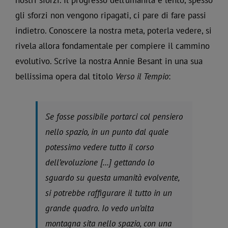
gli sforzi non vengono ripagati, ci pare di fare passi
indietro. Conoscere la nostra meta, poterla vedere, si
rivela allora fondamentale per compiere il cammino
evolutivo. Scrive la nostra Annie Besant in una sua
bellissima opera dal titolo
Verso il Tempio
:
Se fosse possibile portarci col pensiero
nello spazio, in un punto dal quale
potessimo vedere tutto il corso
dell’evoluzione […] gettando lo
sguardo su questa umanità evolvente,
si potrebbe raffigurare il tutto in un
grande quadro. Io vedo un’alta
montagna sita nello spazio, con una