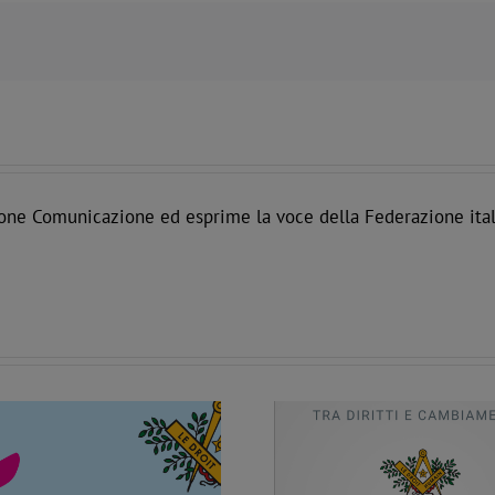
one Comunicazione ed esprime la voce della Federazione ital