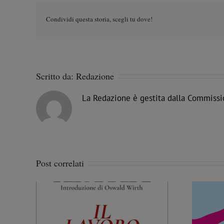
Condividi questa storia, scegli tu dove!
Scritto da:
Redazione
La Redazione è gestita dalla Commissi
Post correlati