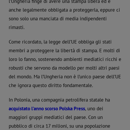
l’Ungheria finge di avere una stampa libera ed è
anche legalmente obbligata a proteggerla, eppure ci
sono solo una manciata di media indipendenti
rimasti.
Come ricordato, la legge dell’UE obbliga gli stati
membri a proteggere la libertà di stampa. E molti di
loro lo fanno, sostenendo ambienti mediatici ricchi e
robusti che servono da modello per molti altri paesi
del mondo. Ma l’Ungheria non è l’unico paese dell’UE
che ignora questo diritto fondamentale.
In Polonia, una compagnia petrolifera statale ha
acquistato l’anno scorso Polska Press
, uno dei
maggiori gruppi mediatici del paese. Con un
pubblico di circa 17 milioni, su una popolazione