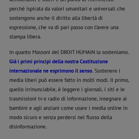
perché ispirata da valori umanitari e universali che
sostengono anche il diritto alla libertà di
espressione, che va di pari passo con l’avere una
stampa libera.
In quanto Massoni del DROIT HUMAIN la sosteniamo.
Già i primi principi della nostra Costituzione
internazionale ne esprimono il senso
. Sostenere i
media liberi può essere fatto in molti modi. Il primo,
quello irrinunciabile, è leggere i giornali, i siti e le
trasmissioni tv e radio di informazione, insegnare ai
bambini e agli anziani come usare i media online in
modo sicuro e senza perdersi nel flusso della
disinformazione.