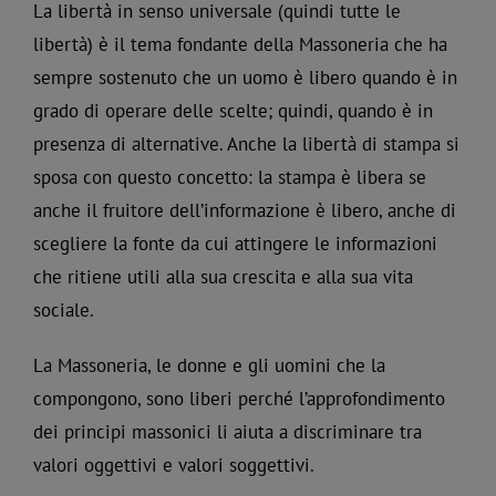
La libertà in senso universale (quindi tutte le
libertà) è il tema fondante della Massoneria che ha
sempre sostenuto che un uomo è libero quando è in
grado di operare delle scelte; quindi, quando è in
presenza di alternative. Anche la libertà di stampa si
sposa con questo concetto: la stampa è libera se
anche il fruitore dell’informazione è libero, anche di
scegliere la fonte da cui attingere le informazioni
che ritiene utili alla sua crescita e alla sua vita
sociale.
La Massoneria, le donne e gli uomini che la
compongono, sono liberi perché l’approfondimento
dei principi massonici li aiuta a discriminare tra
valori oggettivi e valori soggettivi.