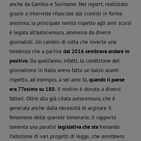
anche da Gambia e Suriname. Nel report, realizzato
grazie a interviste rilasciate dai cronisti in forma
anonima, la principale novità rispetto agli anni scorsi
è legata all’autocensura, ammessa da diversi
giornalisti. Un cambio di rotta che inverte una
tendenza che a partire
dal 2016 sembrava andare in
positivo
. Da quell’anno, infatti, la condizione del
giornalismo in Italia aveva fatto un balzo avanti
rispetto, ad esempio, a sei anni fa,
quando il paese
era 77esimo su 180
. Il motivo è dovuto a diversi
fattori. Oltre alla già citata autocensura, che è
generata anche dalla necessità di arginare il
fenomeno delle querele temerarie, il rapporto
lamenta una paralisi
legislativa che sta
frenando
l’adozione di vari progetti di legge, che avrebbero