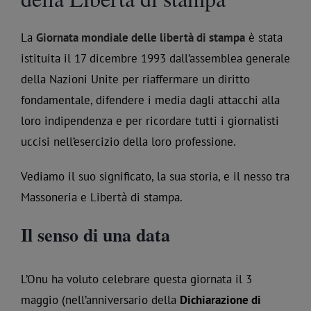
La
Giornata mondiale delle libertà di stampa
è stata
istituita il 17 dicembre 1993 dall’assemblea generale
della Nazioni Unite per riaffermare un diritto
fondamentale, difendere i media dagli attacchi alla
loro indipendenza e per ricordare tutti i giornalisti
uccisi nell’esercizio della loro professione.
Vediamo il suo significato, la sua storia, e il nesso tra
Massoneria e Libertà di stampa.
Il senso di una data
L’Onu ha voluto celebrare questa giornata il 3
maggio (nell’anniversario della
Dichiarazione di