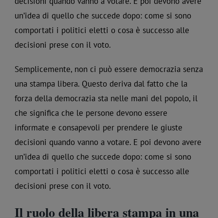
decisioni quando vanno a votare. E poi devono avere
un’idea di quello che succede dopo: come si sono
comportati i politici eletti o cosa è successo alle
decisioni prese con il voto.
Semplicemente, non ci può essere democrazia senza
una stampa libera. Questo deriva dal fatto che la
forza della democrazia sta nelle mani del popolo, il
che significa che le persone devono essere
informate e consapevoli per prendere le giuste
decisioni quando vanno a votare. E poi devono avere
un’idea di quello che succede dopo: come si sono
comportati i politici eletti o cosa è successo alle
decisioni prese con il voto.
Il ruolo della libera stampa in una