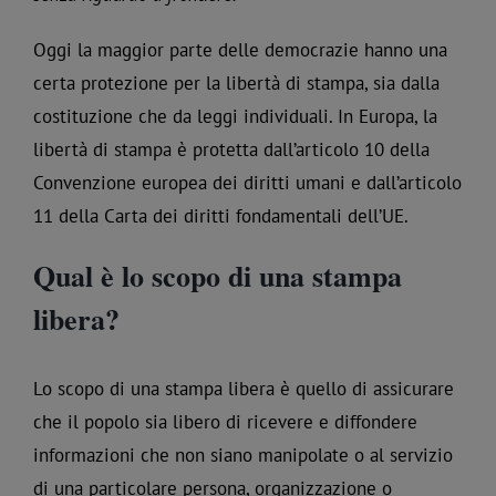
Oggi la maggior parte delle democrazie hanno una
certa protezione per la libertà di stampa, sia dalla
costituzione che da leggi individuali. In Europa, la
libertà di stampa è protetta dall’articolo 10 della
Convenzione europea dei diritti umani e dall’articolo
11 della Carta dei diritti fondamentali dell’UE.
Qual è lo scopo di una stampa
libera?
Lo scopo di una stampa libera è quello di assicurare
che il popolo sia libero di ricevere e diffondere
informazioni che non siano manipolate o al servizio
di una particolare persona, organizzazione o