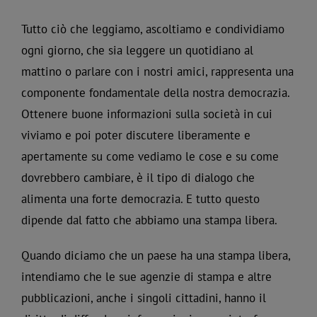
Tutto ciò che leggiamo, ascoltiamo e condividiamo
ogni giorno, che sia leggere un quotidiano al
mattino o parlare con i nostri amici, rappresenta una
componente fondamentale della nostra democrazia.
Ottenere buone informazioni sulla società in cui
viviamo e poi poter discutere liberamente e
apertamente su come vediamo le cose e su come
dovrebbero cambiare, è il tipo di dialogo che
alimenta una forte democrazia. E tutto questo
dipende dal fatto che abbiamo una stampa libera.
Quando diciamo che un paese ha una stampa libera,
intendiamo che le sue agenzie di stampa e altre
pubblicazioni, anche i singoli cittadini, hanno il