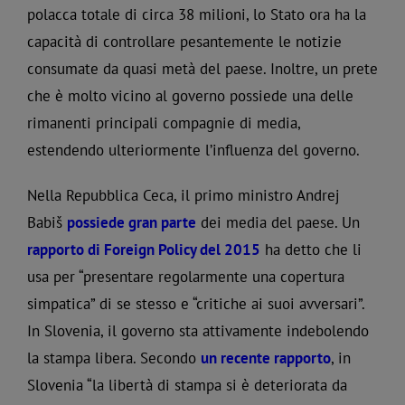
polacca totale di circa 38 milioni, lo Stato ora ha la
capacità di controllare pesantemente le notizie
consumate da quasi metà del paese. Inoltre, un prete
che è molto vicino al governo possiede una delle
rimanenti principali compagnie di media,
estendendo ulteriormente l’influenza del governo.
Nella Repubblica Ceca, il primo ministro Andrej
Babiš
possiede gran parte
dei media del paese. Un
rapporto di Foreign Policy del 2015
ha detto che li
usa per “presentare regolarmente una copertura
simpatica” di se stesso e “critiche ai suoi avversari”.
In Slovenia, il governo sta attivamente indebolendo
la stampa libera. Secondo
un recente rapporto
, in
Slovenia “la libertà di stampa si è deteriorata da