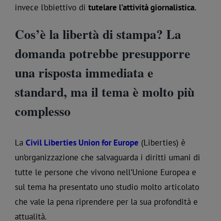
invece l’obiettivo di
tutelare l’attività giornalistica.
Cos’è la libertà di stampa?
La
domanda potrebbe presupporre
una risposta immediata e
standard, ma il tema è molto più
complesso
La
Civil Liberties Union for Europe
(Liberties) è
un’organizzazione che salvaguarda i diritti umani di
tutte le persone che vivono nell’Unione Europea e
sul tema ha presentato uno studio molto articolato
che vale la pena riprendere per la sua profondità e
attualità.