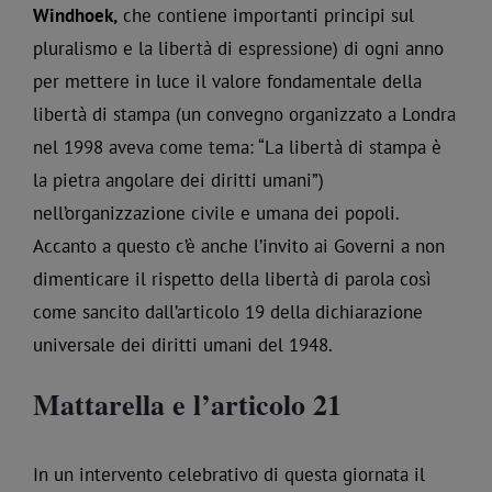
Windhoek,
che contiene importanti principi sul
pluralismo e la libertà di espressione) di ogni anno
per mettere in luce il valore fondamentale della
libertà di stampa (un convegno organizzato a Londra
nel 1998 aveva come tema: “La libertà di stampa è
la pietra angolare dei diritti umani”)
nell’organizzazione civile e umana dei popoli.
Accanto a questo c’è anche l’invito ai Governi a non
dimenticare il rispetto della libertà di parola così
come sancito dall’articolo 19 della dichiarazione
universale dei diritti umani del 1948.
Mattarella e l’articolo 21
In un intervento celebrativo di questa giornata il