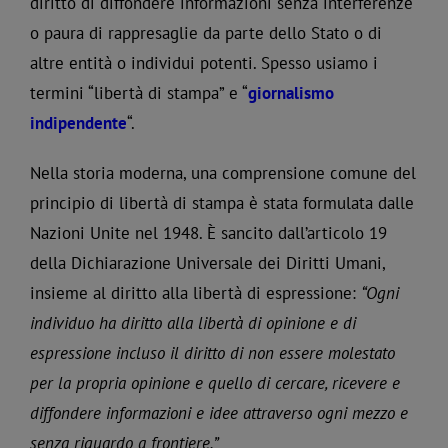
diritto di diffondere informazioni senza interferenze
o paura di rappresaglie da parte dello Stato o di
altre entità o individui potenti. Spesso usiamo i
termini “libertà di stampa” e “
giornalismo
indipendente
“.
Nella storia moderna, una comprensione comune del
principio di libertà di stampa è stata formulata dalle
Nazioni Unite nel 1948. È sancito dall’articolo 19
della Dichiarazione Universale dei Diritti Umani,
insieme al diritto alla libertà di espressione:
“Ogni
individuo ha diritto alla libertà di opinione e di
espressione incluso il diritto di non essere molestato
per la propria opinione e quello di cercare, ricevere e
diffondere informazioni e idee attraverso ogni mezzo e
senza riguardo a frontiere.”