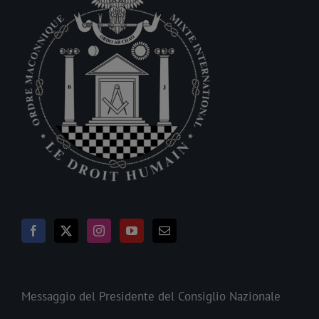
Messaggio del Presidente del Consiglio Nazionale