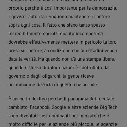
proprio perché è così importante per la democrazia.
I governi autoritari vogliono mantenere il potere
sopra ogni cosa. Il fatto che siano tanto spesso
incredibilmente corrotti quanto incompetenti,
dovrebbe effettivamente mettere in pericolo la loro
presa sul potere, a condizione che ai cittadini venga
data la verità. Ma quando non c’è una stampa libera,
quando il flusso di informazioni è controllato dal
governo o dagli oligarchi, la gente riceve
un’immagine distorta di quello che accade.
È anche in declino perché il panorama dei media è
cambiato. Facebook, Google e altre aziende Big Tech
sono diventati così dominanti nel mercato che è
molto difficile per le aziende più piccole, le agenzie