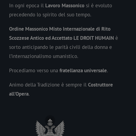
In ogni epoca il
Lavoro
Massonico
si è evoluto
precedendo lo spirito del suo tempo.
Ordine Massonico Misto Internazionale di Rito
Scozzese Antico ed Accettato LE DROIT HUMAIN
è
sorto anticipando le parità civili della donna e
l’internazionalismo umanistico.
Procediamo verso una
fratellanza universale
.
Animo della Tradizione è sempre il
Costruttore
all’Opera
.