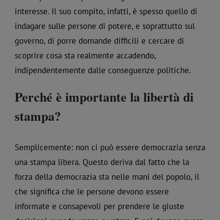
interesse. Il suo compito, infatti, è spesso quello di
indagare sulle persone di potere, e soprattutto sul
governo, di porre domande difficili e cercare di
scoprire cosa sta realmente accadendo,
indipendentemente dalle conseguenze politiche.
Perché è importante la libertà di
stampa?
Semplicemente: non ci può essere democrazia senza
una stampa libera. Questo deriva dal fatto che la
forza della democrazia sta nelle mani del popolo, il
che significa che le persone devono essere
informate e consapevoli per prendere le giuste