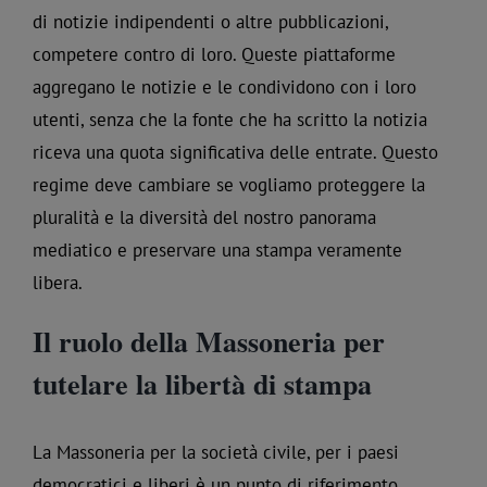
di notizie indipendenti o altre pubblicazioni,
competere contro di loro. Queste piattaforme
aggregano le notizie e le condividono con i loro
utenti, senza che la fonte che ha scritto la notizia
riceva una quota significativa delle entrate. Questo
regime deve cambiare se vogliamo proteggere la
pluralità e la diversità del nostro panorama
mediatico e preservare una stampa veramente
libera.
Il ruolo della Massoneria per
tutelare la libertà di stampa
La Massoneria per la società civile, per i paesi
democratici e liberi è un punto di riferimento