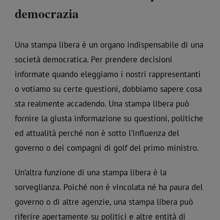
democrazia
Una stampa libera è un organo indispensabile di una
società democratica. Per prendere decisioni
informate quando eleggiamo i nostri rappresentanti
o votiamo su certe questioni, dobbiamo sapere cosa
sta realmente accadendo. Una stampa libera può
fornire la giusta informazione su questioni, politiche
ed attualità perché non è sotto l’influenza del
governo o dei compagni di golf del primo ministro.
Un’altra funzione di una stampa libera è la
sorveglianza. Poiché non è vincolata né ha paura del
governo o di altre agenzie, una stampa libera può
riferire apertamente su politici e altre entità di