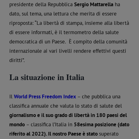
presidente della Repubblica
Sergio Mattarella
ha
dato, sul tema, una lettura che merita di essere
riproposta: “La libertà di stampa, insieme alla libertà
di essere informati, è il termometro della salute
democratica di un Paese. È compito della comunità
internazionale ai vari livelli rendere effettivi questi
diritti”.
La situazione in Italia
Il
World Press Freedom Index
– che pubblica una
classifica annuale che valuta lo stato di salute del
giornalismo e il suo grado di libertà in 180 paesi del
mondo
– classifica l’Italia in
58esima posizione (dato
riferito al 2022). Il nostro Paese è stato
superato