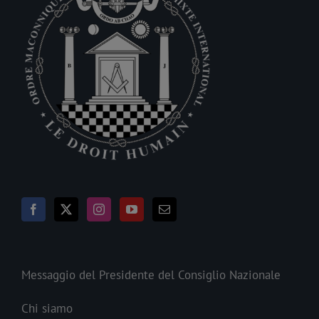
Messaggio del Presidente del Consiglio Nazionale
Chi siamo