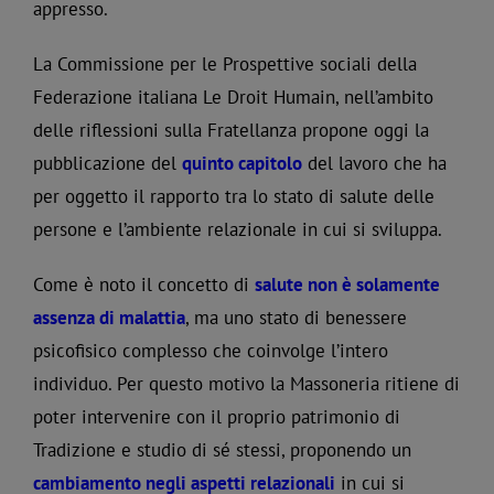
appresso.
La Commissione per le Prospettive sociali della
Federazione italiana Le Droit Humain, nell’ambito
delle riflessioni sulla Fratellanza propone oggi la
pubblicazione del
quinto capitolo
del lavoro che ha
per oggetto il rapporto tra lo stato di salute delle
persone e l’ambiente relazionale in cui si sviluppa.
Come è noto il concetto di
salute non è solamente
assenza di malattia
, ma uno stato di benessere
psicofisico complesso che coinvolge l’intero
individuo. Per questo motivo la Massoneria ritiene di
poter intervenire con il proprio patrimonio di
Tradizione e studio di sé stessi, proponendo un
cambiamento negli aspetti relazionali
in cui si