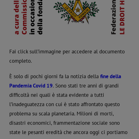
Fai click sull’immagine per accedere al documento
completo.
È solo di pochi giorni fa la notizia della
fine della
Pandemia Covid 19
. Sono stati tre anni di grandi
difficoltà nei quali è stata evidente a tutti
l’inadeguatezza con cui è stato affrontato questo
problema su scala planetaria. Milioni di morti,
disastri economici, frammentazione sociale sono
state le pesanti eredità che ancora oggi ci portiamo