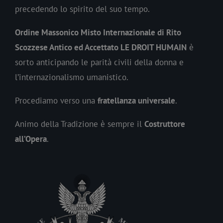
precedendo lo spirito del suo tempo.
Ordine Massonico Misto Internazionale di Rito
Scozzese Antico ed Accettato LE DROIT HUMAIN
è
sorto anticipando le parità civili della donna e
l’internazionalismo umanistico.
Procediamo verso una
fratellanza universale
.
Animo della Tradizione è sempre il
Costruttore
all’Opera
.