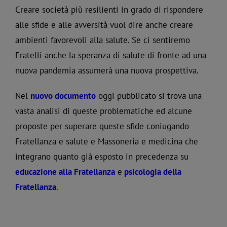
Creare società più resilienti in grado di rispondere
alle sfide e alle avversità vuol dire anche creare
ambienti favorevoli alla salute. Se ci sentiremo
Fratelli anche la speranza di salute di fronte ad una
nuova pandemia assumerà una nuova prospettiva.
Nel
nuovo documento
oggi pubblicato si trova una
vasta analisi di queste problematiche ed alcune
proposte per superare queste sfide coniugando
Fratellanza e salute e Massoneria e medicina che
integrano quanto già esposto in precedenza su
educazione alla Fratellanza
e
psicologia della
Fratellanza
.