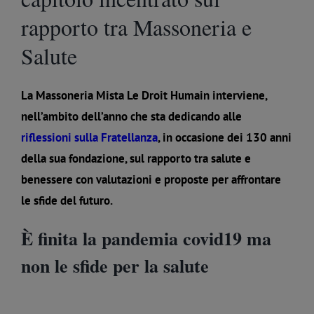
rapporto tra Massoneria e
Salute
La Massoneria Mista Le Droit Humain interviene,
nell’ambito dell’anno che sta dedicando alle
riflessioni sulla Fratellanza
, in occasione dei 130 anni
della sua fondazione, sul rapporto tra salute e
benessere con valutazioni e proposte per affrontare
le sfide del futuro.
È finita la pandemia covid19 ma
non le sfide per la salute