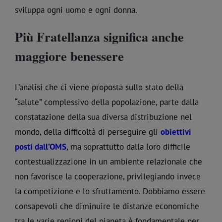
sviluppa ogni uomo e ogni donna.
Più Fratellanza significa anche
maggiore benessere
L’analisi che ci viene proposta sullo stato della
“salute” complessivo della popolazione, parte dalla
constatazione della sua diversa distribuzione nel
mondo, della difficoltà di perseguire gli
obiettivi
posti dall’OMS
, ma soprattutto dalla loro difficile
contestualizzazione in un ambiente relazionale che
non favorisce la cooperazione, privilegiando invece
la competizione e lo sfruttamento. Dobbiamo essere
consapevoli che diminuire le distanze economiche
tra le varie regioni del pianeta è fondamentale per