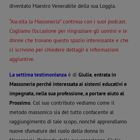
diventato Maestro Venerabile della sua Loggia.
“Ascolta la Massoneria” continua con i suoi podcast.
Cogliamo l’occasione per ringraziare gli uomini e le
donne che trovano questo spazio interessante e che
ci scrivono per chiedere dettagli e informazioni
aggiuntive.
La settima testimonianza
è di
Giulia
,
entrata in
Massoneria perché interessata ai sistemi educativi e
impegnata, nella sua professione, a portare aiuto al
Prossimo
. Col suo contributo vediamo come il
metodo massonico sia del tutto confacente al
raggiungimento di tale scopo, nonché apprendiamo
nuove sfumature del ruolo della donna in