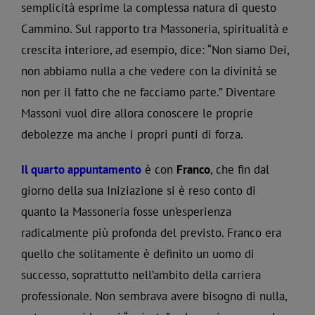
semplicità esprime la complessa natura di questo
Cammino. Sul rapporto tra Massoneria, spiritualità e
crescita interiore, ad esempio, dice: “Non siamo Dei,
non abbiamo nulla a che vedere con la divinità se
non per il fatto che ne facciamo parte.” Diventare
Massoni vuol dire allora conoscere le proprie
debolezze ma anche i propri punti di forza.
Il quarto appuntamento
è con
Franco
, che fin dal
giorno della sua Iniziazione si è reso conto di
quanto la Massoneria fosse un’esperienza
radicalmente più profonda del previsto. Franco era
quello che solitamente è definito un uomo di
successo, soprattutto nell’ambito della carriera
professionale. Non sembrava avere bisogno di nulla,