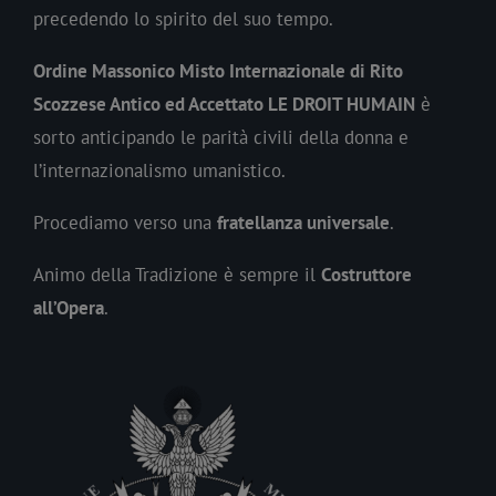
precedendo lo spirito del suo tempo.
Ordine Massonico Misto Internazionale di Rito
Scozzese Antico ed Accettato LE DROIT HUMAIN
è
sorto anticipando le parità civili della donna e
l’internazionalismo umanistico.
Procediamo verso una
fratellanza universale
.
Animo della Tradizione è sempre il
Costruttore
all’Opera
.