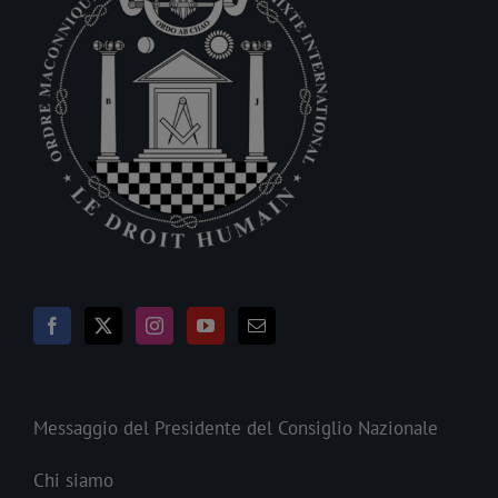
Messaggio del Presidente del Consiglio Nazionale
Chi siamo