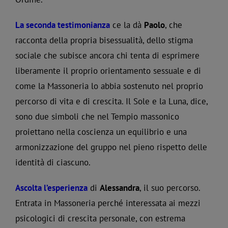
La seconda testimonianza
ce la dà
Paolo
, che
racconta della propria bisessualità, dello stigma
sociale che subisce ancora chi tenta di esprimere
liberamente il proprio orientamento sessuale e di
come la Massoneria lo abbia sostenuto nel proprio
percorso di vita e di crescita. Il Sole e la Luna, dice,
sono due simboli che nel Tempio massonico
proiettano nella coscienza un equilibrio e una
armonizzazione del gruppo nel pieno rispetto delle
identità di ciascuno.
Ascolta l’esperienza
di
Alessandra
, il suo percorso.
Entrata in Massoneria perché interessata ai mezzi
psicologici di crescita personale, con estrema