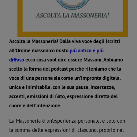
Ascolta la Massoneria! D
alla viva voce degli iscritti
all’Ordine massonico misto
più antico e più
diffuso
ecco cosa vuol dire essere Massoni. Abbiamo
scelto la forma del podcast perché riteniamo che la
voce di una persona sia come un’impronta digitale,
unica e inimitabile, con le sua pause, incertezze,
accenti, emissioni di fiato, espressione diretta del
cuore e dell’intenzione.
La Massoneria è un’esperienza personale, e solo con
la somma delle espressioni di ciascuno, proprio nel