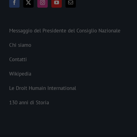
Messaggio del Presidente del Consiglio Nazionale
Chi siamo
Contatti
Wikipedia
Le Droit Humain International
130 anni di Storia