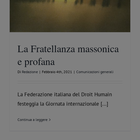
La Fratellanza massonica
e profana
Di
Redazione
|
Febbraio 4th, 2021
|
Comunicazioni generali
La Federazione italiana del Droit Humain
festeggia la Giornata internazionale [...]
Continua a leggere