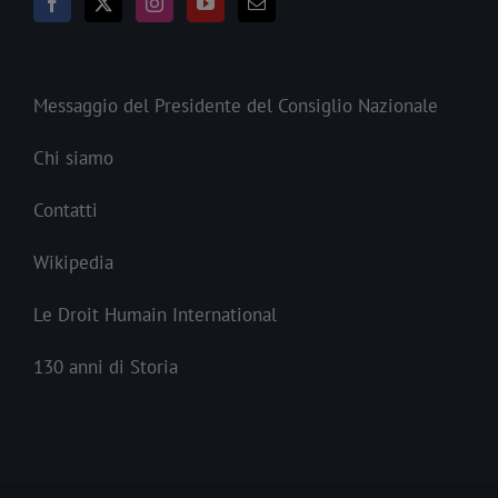
Messaggio del Presidente del Consiglio Nazionale
Chi siamo
Contatti
Wikipedia
Le Droit Humain International
130 anni di Storia