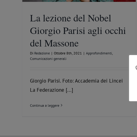
La lezione del Nobel
Giorgio Parisi agli occhi
del Massone
Di
Redazione
|
Ottobre 8th, 2021
|
Approfondimenti
,
Comunicazioni generali
Giorgio Parisi. Foto: Accademia dei Lincei
La Federazione [...]
Continua a leggere