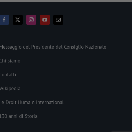
Messaggio del Presidente del Consiglio Nazionale
Chi siamo
Contatti
Wikipedia
Le Droit Humain International
130 anni di Storia