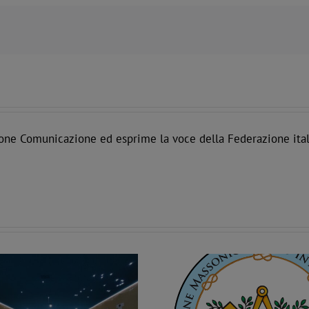
one Comunicazione ed esprime la voce della Federazione ital