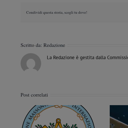
Condividi questa storia, scegli tu dove!
Scritto da:
Redazione
La Redazione è gestita dalla Commissi
Post correlati