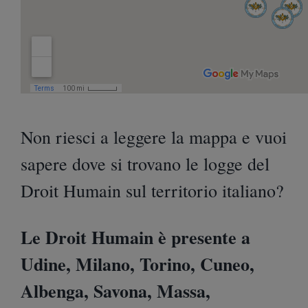
Non riesci a leggere la mappa e vuoi
sapere dove si trovano le logge del
Droit Humain sul territorio italiano?
Le Droit Humain è presente a
Udine, Milano, Torino, Cuneo,
Albenga, Savona, Massa,