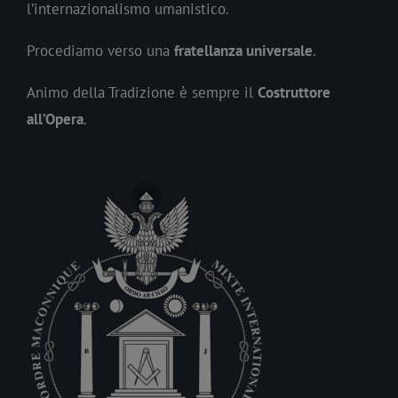
l’internazionalismo umanistico.
Procediamo verso una
fratellanza universale
.
Animo della Tradizione è sempre il
Costruttore
all’Opera
.