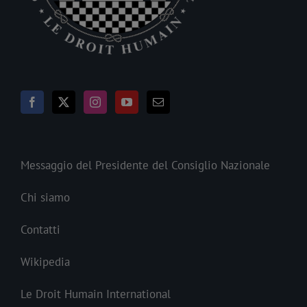
Messaggio del Presidente del Consiglio Nazionale
Chi siamo
Contatti
Wikipedia
Le Droit Humain International