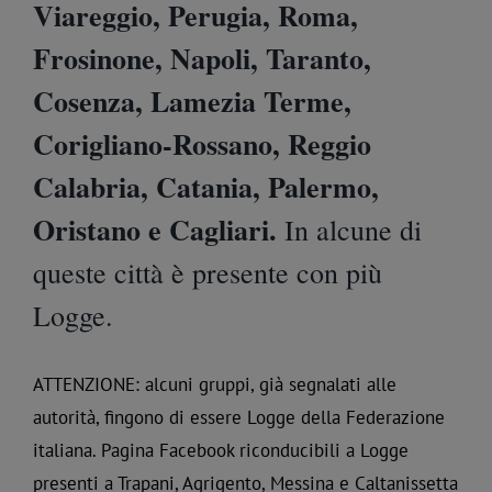
Viareggio, Perugia, Roma,
Frosinone, Napoli, Taranto,
Cosenza, Lamezia Terme,
Corigliano-Rossano, Reggio
Calabria, Catania, Palermo,
Oristano e Cagliari.
In alcune di
queste città è presente con più
Logge.
ATTENZIONE: alcuni gruppi, già segnalati alle
autorità, fingono di essere Logge della Federazione
italiana. Pagina Facebook riconducibili a Logge
presenti a Trapani, Agrigento, Messina e Caltanissetta