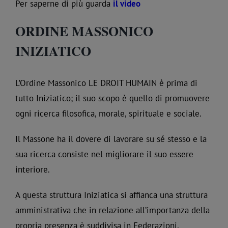
Per saperne di più guarda
il video
ORDINE MASSONICO
INIZIATICO
L’Ordine Massonico LE DROIT HUMAIN è prima di
tutto Iniziatico; il suo scopo è quello di promuovere
ogni ricerca filosofica, morale, spirituale e sociale.
Il Massone ha il dovere di lavorare su sé stesso e la
sua ricerca consiste nel migliorare il suo essere
interiore.
A questa struttura Iniziatica si affianca una struttura
amministrativa che in relazione all’importanza della
propria presenza è suddivisa in Federazioni,