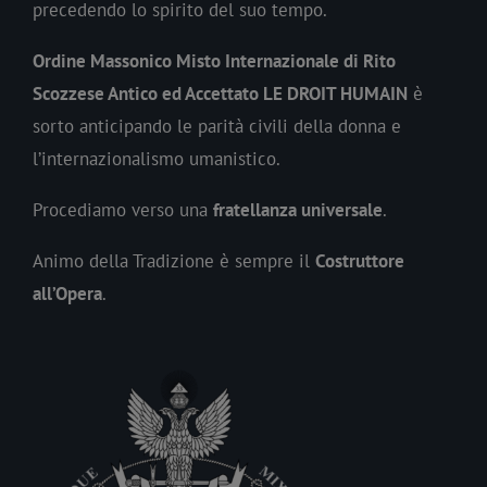
precedendo lo spirito del suo tempo.
Ordine Massonico Misto Internazionale di Rito
Scozzese Antico ed Accettato LE DROIT HUMAIN
è
sorto anticipando le parità civili della donna e
l’internazionalismo umanistico.
Procediamo verso una
fratellanza universale
.
Animo della Tradizione è sempre il
Costruttore
all’Opera
.