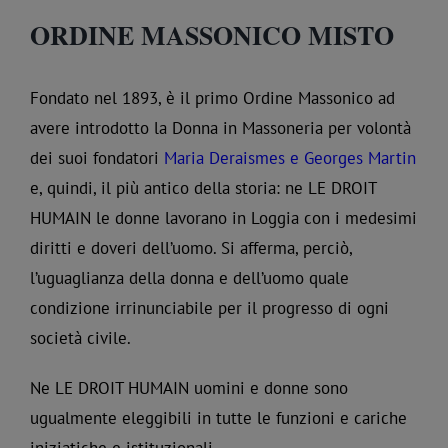
ORDINE MASSONICO MISTO
Fondato nel 1893, è il primo Ordine Massonico ad
avere introdotto la Donna in Massoneria per volontà
dei suoi fondatori
Maria Deraismes e Georges Martin
e, quindi, il più antico della storia: ne LE DROIT
HUMAIN le donne lavorano in Loggia con i medesimi
diritti e doveri dell’uomo. Si afferma, perciò,
l’uguaglianza della donna e dell’uomo quale
condizione irrinunciabile per il progresso di ogni
società civile.
Ne LE DROIT HUMAIN uomini e donne sono
ugualmente eleggibili in tutte le funzioni e cariche