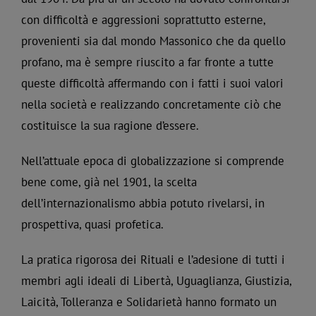
con difficoltà e aggressioni soprattutto esterne,
provenienti sia dal mondo Massonico che da quello
profano, ma è sempre riuscito a far fronte a tutte
queste difficoltà affermando con i fatti i suoi valori
nella società e realizzando concretamente ciò che
costituisce la sua ragione d’essere.
Nell’attuale epoca di globalizzazione si comprende
bene come, già nel 1901, la scelta
dell’internazionalismo abbia potuto rivelarsi, in
prospettiva, quasi profetica.
La pratica rigorosa dei Rituali e l’adesione di tutti i
membri agli ideali di Libertà, Uguaglianza, Giustizia,
Laicità, Tolleranza e Solidarietà hanno formato un