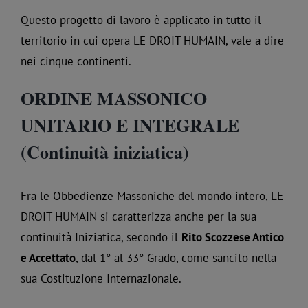
Questo progetto di lavoro è applicato in tutto il
territorio in cui opera LE DROIT HUMAIN, vale a dire
nei cinque continenti.
ORDINE MASSONICO
UNITARIO E INTEGRALE
(Continuità iniziatica)
Fra le Obbedienze Massoniche del mondo intero, LE
DROIT HUMAIN si caratterizza anche per la sua
continuità Iniziatica, secondo il
Rito Scozzese Antico
e Accettato
, dal 1° al 33° Grado, come sancito nella
sua Costituzione Internazionale.