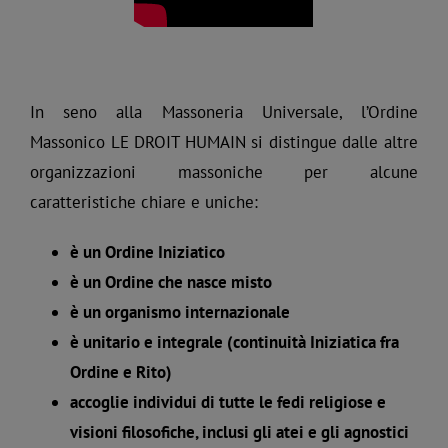
In seno alla Massoneria Universale, l’Ordine
Massonico LE DROIT HUMAIN si distingue dalle altre
organizzazioni massoniche per alcune
caratteristiche chiare e uniche:
è un Ordine Iniziatico
è un Ordine che nasce misto
è un organismo internazionale
è unitario e integrale (continuità Iniziatica fra
Ordine e Rito)
accoglie individui di tutte le fedi religiose e
visioni filosofiche, inclusi gli atei e gli agnostici