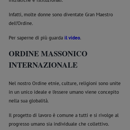
iniziatiche e istituzionali.
Infatti, molte donne sono diventate Gran Maestro
dell’Ordine.
Per saperne di più guarda
il video
.
ORDINE MASSONICO
INTERNAZIONALE
Nel nostro Ordine etnie, culture, religioni sono unite
in un unico ideale e l’essere umano viene concepito
nella sua globalità.
Il progetto di lavoro è comune a tutti e si rivolge al
progresso umano sia individuale che collettivo.