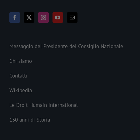
Messaggio del Presidente del Consiglio Nazionale
Chi siamo
Contatti
Wikipedia
Le Droit Humain International
130 anni di Storia