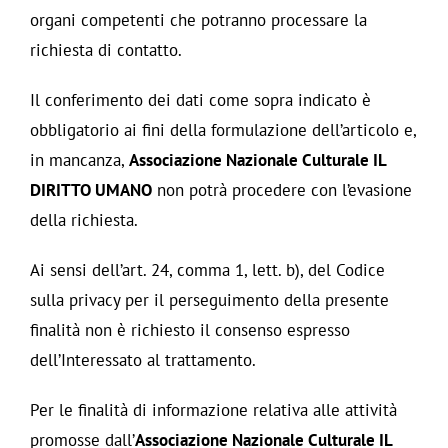
organi competenti che potranno processare la
richiesta di contatto.
Il conferimento dei dati come sopra indicato è
obbligatorio ai fini della formulazione dell’articolo e,
in mancanza,
Associazione Nazionale Culturale IL
DIRITTO UMANO
non potrà procedere con l’evasione
della richiesta.
Ai sensi dell’art. 24, comma 1, lett. b), del Codice
sulla privacy per il perseguimento della presente
finalità non è richiesto il consenso espresso
dell’Interessato al trattamento.
Per le finalità di informazione relativa alle attività
promosse dall’
Associazione Nazionale Culturale IL