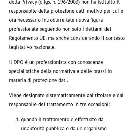
della Privacy (d.lgs. n. 196/2003) non ha istituito il
responsabile della protezione dati, motivo per cui è
ora necessario introdurre tale nuova figura
professionale seguendo non solo i dettami del
Regolamento UE, ma anche considerando il contesto
legislativo nazionale.
Il DPO è un professionista con conoscenze
specialistiche della normativa e delle prassi in
materia di protezione dati.
Viene designato sistematicamente dal titolare e dal
responsabile del trattamento in tre occasioni:
quando il trattamento è effettuato da
un’autorità pubblica o da un organismo