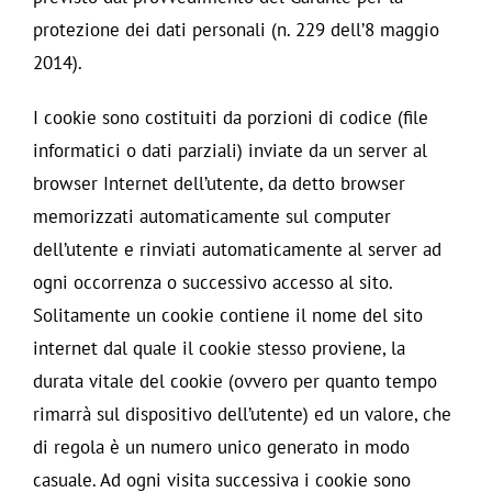
protezione dei dati personali (n. 229 dell’8 maggio
2014).
I cookie sono costituiti da porzioni di codice (file
informatici o dati parziali) inviate da un server al
browser Internet dell’utente, da detto browser
memorizzati automaticamente sul computer
dell’utente e rinviati automaticamente al server ad
ogni occorrenza o successivo accesso al sito.
Solitamente un cookie contiene il nome del sito
internet dal quale il cookie stesso proviene, la
durata vitale del cookie (ovvero per quanto tempo
rimarrà sul dispositivo dell’utente) ed un valore, che
di regola è un numero unico generato in modo
casuale. Ad ogni visita successiva i cookie sono