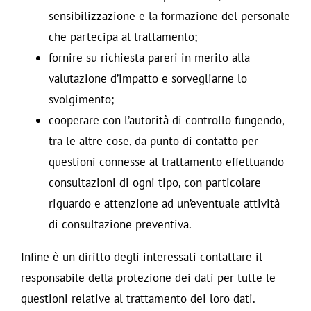
sensibilizzazione e la formazione del personale
che partecipa al trattamento;
fornire su richiesta pareri in merito alla
valutazione d’impatto e sorvegliarne lo
svolgimento;
cooperare con l’autorità di controllo fungendo,
tra le altre cose, da punto di contatto per
questioni connesse al trattamento effettuando
consultazioni di ogni tipo, con particolare
riguardo e attenzione ad un’eventuale attività
di consultazione preventiva.
Infine è un diritto degli interessati contattare il
responsabile della protezione dei dati per tutte le
questioni relative al trattamento dei loro dati.