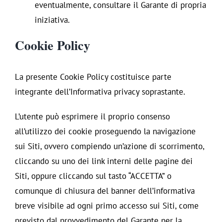
eventualmente, consultare il Garante di propria
iniziativa.
Cookie Policy
La presente Cookie Policy costituisce parte
integrante dell’Informativa privacy soprastante.
L’utente può esprimere il proprio consenso
all’utilizzo dei cookie proseguendo la navigazione
sui Siti, ovvero compiendo un’azione di scorrimento,
cliccando su uno dei link interni delle pagine dei
Siti, oppure cliccando sul tasto “ACCETTA” o
comunque di chiusura del banner dell’informativa
breve visibile ad ogni primo accesso sui Siti, come
previsto dal provvedimento del Garante per la