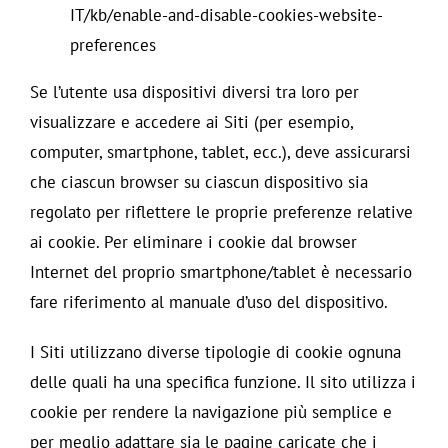
IT/kb/enable-and-disable-cookies-website-
preferences
Se l’utente usa dispositivi diversi tra loro per
visualizzare e accedere ai Siti (per esempio,
computer, smartphone, tablet, ecc.), deve assicurarsi
che ciascun browser su ciascun dispositivo sia
regolato per riflettere le proprie preferenze relative
ai cookie. Per eliminare i cookie dal browser
Internet del proprio smartphone/tablet è necessario
fare riferimento al manuale d’uso del dispositivo.
I Siti utilizzano diverse tipologie di cookie ognuna
delle quali ha una specifica funzione. Il sito utilizza i
cookie per rendere la navigazione più semplice e
per meglio adattare sia le pagine caricate che i