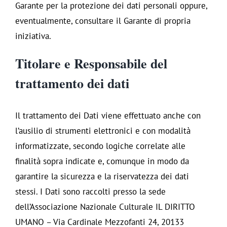
Garante per la protezione dei dati personali oppure,
eventualmente, consultare il Garante di propria
iniziativa.
Titolare e Responsabile del
trattamento dei dati
Il trattamento dei Dati viene effettuato anche con
l’ausilio di strumenti elettronici e con modalità
informatizzate, secondo logiche correlate alle
finalità sopra indicate e, comunque in modo da
garantire la sicurezza e la riservatezza dei dati
stessi. I Dati sono raccolti presso la sede
dell’Associazione Nazionale Culturale IL DIRITTO
UMANO – Via Cardinale Mezzofanti 24, 20133