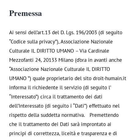
Premessa
Ai sensi dell’art.13 del D. Lgs. 196/2003 (di seguito
“Codice sulla privacy”), Associazione Nazionale
Culturale IL DIRITTO UMANO – Via Cardinale
Mezzofanti 24, 20133 Milano (d’ora in avanti anche
“Associazione Nazionale Culturale IL DIRITTO
UMANO ”) quale proprietario del sito droit-humain.it
informa il richiedente il servizio (di seguito l’
“Interessato”) circa il trattamento dei dati
dell’Interessato (di seguito i “Dati”) effettuato nel
rispetto della suddetta normativa. Premettendo
che il trattamento dei Dati sarà improntato ai
principi di correttezza, liceità e trasparenza e di