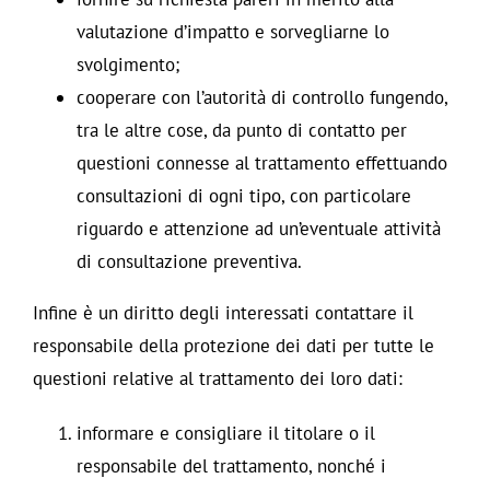
valutazione d’impatto e sorvegliarne lo
svolgimento;
cooperare con l’autorità di controllo fungendo,
tra le altre cose, da punto di contatto per
questioni connesse al trattamento effettuando
consultazioni di ogni tipo, con particolare
riguardo e attenzione ad un’eventuale attività
di consultazione preventiva.
Infine è un diritto degli interessati contattare il
responsabile della protezione dei dati per tutte le
questioni relative al trattamento dei loro dati:
informare e consigliare il titolare o il
responsabile del trattamento, nonché i