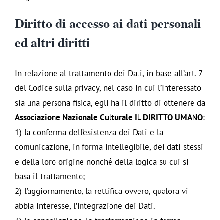
Diritto di accesso ai dati personali
ed altri diritti
In relazione al trattamento dei Dati, in base all’art. 7
del Codice sulla privacy, nel caso in cui l’Interessato
sia una persona fisica, egli ha il diritto di ottenere da
Associazione Nazionale Culturale IL DIRITTO UMANO
:
1) la conferma dell’esistenza dei Dati e la
comunicazione, in forma intellegibile, dei dati stessi
e della loro origine nonché della logica su cui si
basa il trattamento;
2) l’aggiornamento, la rettifica ovvero, qualora vi
abbia interesse, l’integrazione dei Dati.