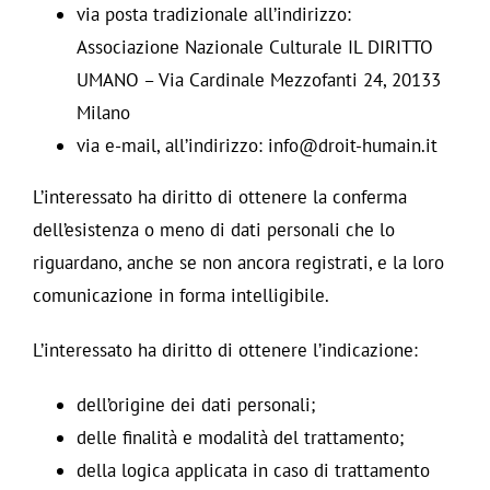
via posta tradizionale all’indirizzo:
Associazione Nazionale Culturale IL DIRITTO
UMANO – Via Cardinale Mezzofanti 24, 20133
Milano
via e-mail, all’indirizzo: info@droit-humain.it
L’interessato ha diritto di ottenere la conferma
dell’esistenza o meno di dati personali che lo
riguardano, anche se non ancora registrati, e la loro
comunicazione in forma intelligibile.
L’interessato ha diritto di ottenere l’indicazione:
dell’origine dei dati personali;
delle finalità e modalità del trattamento;
della logica applicata in caso di trattamento