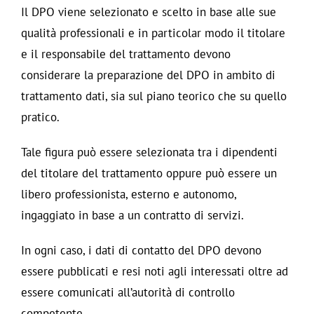
Il DPO viene selezionato e scelto in base alle sue
qualità professionali e in particolar modo il titolare
e il responsabile del trattamento devono
considerare la preparazione del DPO in ambito di
trattamento dati, sia sul piano teorico che su quello
pratico.
Tale figura può essere selezionata tra i dipendenti
del titolare del trattamento oppure può essere un
libero professionista, esterno e autonomo,
ingaggiato in base a un contratto di servizi.
In ogni caso, i dati di contatto del DPO devono
essere pubblicati e resi noti agli interessati oltre ad
essere comunicati all’autorità di controllo
competente.