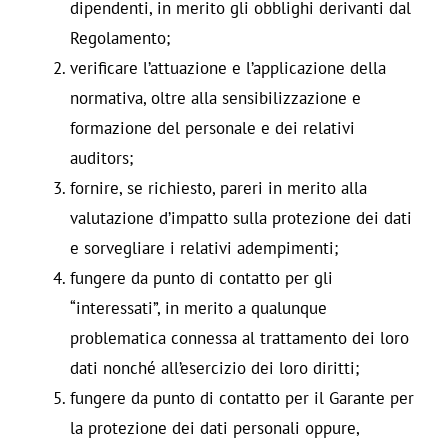
dipendenti, in merito gli obblighi derivanti dal
Regolamento;
verificare l’attuazione e l’applicazione della
normativa, oltre alla sensibilizzazione e
formazione del personale e dei relativi
auditors;
fornire, se richiesto, pareri in merito alla
valutazione d’impatto sulla protezione dei dati
e sorvegliare i relativi adempimenti;
fungere da punto di contatto per gli
“interessati”, in merito a qualunque
problematica connessa al trattamento dei loro
dati nonché all’esercizio dei loro diritti;
fungere da punto di contatto per il Garante per
la protezione dei dati personali oppure,