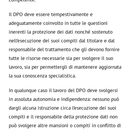
Il DPO deve essere tempestivamente e
adeguatamente coinvolto in tutte le questioni
inerenti la protezione dei dati nonché sostenuto
nell’esecuzione dei suoi compiti dal titolare e dal
responsabile del trattamento che gli devono fornire
tutte le risorse necessarie sia per svolgere il suo
lavoro, sia per permettergli di mantenere aggiornata
la sua conoscenza specialistica.
In qualunque caso il lavoro del DPO deve svolgersi
in assoluta autonomia e indipendenza: nessuno può
dargli alcuna istruzione circa l’esecuzione dei suoi
compiti e il responsabile della protezione dati non
può svolgere altre mansioni o compiti in conflitto di