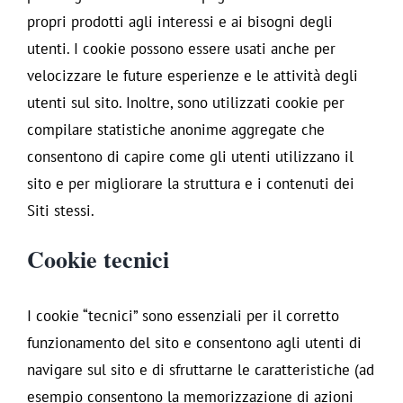
propri prodotti agli interessi e ai bisogni degli
utenti. I cookie possono essere usati anche per
velocizzare le future esperienze e le attività degli
utenti sul sito. Inoltre, sono utilizzati cookie per
compilare statistiche anonime aggregate che
consentono di capire come gli utenti utilizzano il
sito e per migliorare la struttura e i contenuti dei
Siti stessi.
Cookie tecnici
I cookie “tecnici” sono essenziali per il corretto
funzionamento del sito e consentono agli utenti di
navigare sul sito e di sfruttarne le caratteristiche (ad
esempio consentono la memorizzazione di azioni