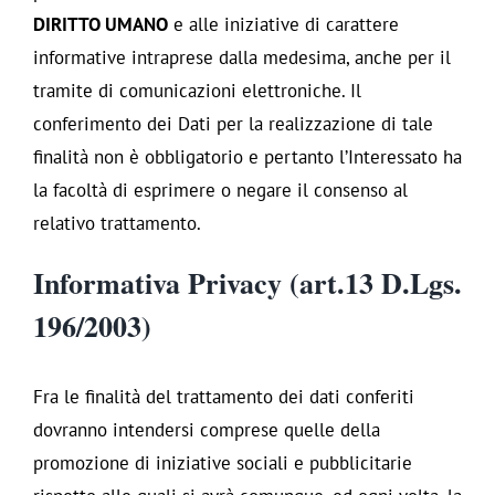
DIRITTO UMANO
e alle iniziative di carattere
informative intraprese dalla medesima, anche per il
tramite di comunicazioni elettroniche. Il
conferimento dei Dati per la realizzazione di tale
finalità non è obbligatorio e pertanto l’Interessato ha
la facoltà di esprimere o negare il consenso al
relativo trattamento.
Informativa Privacy (art.13 D.Lgs.
196/2003)
Fra le finalità del trattamento dei dati conferiti
dovranno intendersi comprese quelle della
promozione di iniziative sociali e pubblicitarie