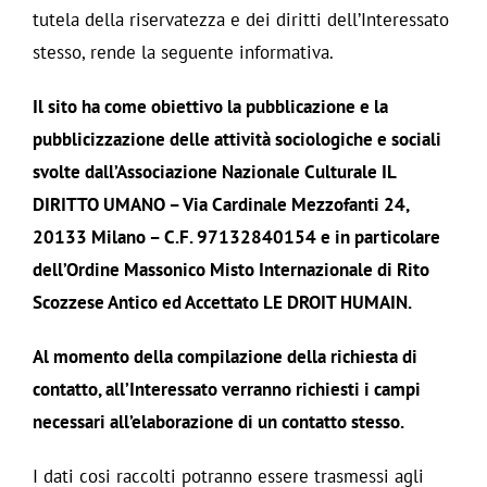
tutela della riservatezza e dei diritti dell’Interessato
stesso, rende la seguente informativa.
Il sito ha come obiettivo la pubblicazione e la
pubblicizzazione delle attività sociologiche e sociali
svolte dall’Associazione Nazionale Culturale IL
DIRITTO UMANO – Via Cardinale Mezzofanti 24,
20133 Milano – C.F. 97132840154 e in particolare
dell’Ordine Massonico Misto Internazionale di Rito
Scozzese Antico ed Accettato LE DROIT HUMAIN.
Al momento della compilazione della richiesta di
contatto, all’Interessato verranno richiesti i campi
necessari all’elaborazione di un contatto stesso.
I dati cosi raccolti potranno essere trasmessi agli