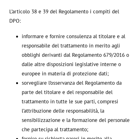
L’articolo 38 e 39 del Regolamento i compiti del
DPO:
informare e fornire consulenza al titolare e al
responsabile del trattamento in merito agli
obblighi derivanti dal Regolamento 679/2016 o
dalle altre disposizioni legislative interne o
europee in materia di protezione dati;
sorvegliare l’osservanza del Regolamento da
parte del titolare e del responsabile del
trattamento in tutte le sue parti, compresi
l’attribuzione delle responsabilità, la
sensibilizzazione e la formazione del personale
che partecipa al trattamento;
fornire su richiesta pareri in merito alla