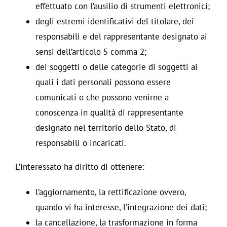
effettuato con l’ausilio di strumenti elettronici;
degli estremi identificativi del titolare, dei
responsabili e del rappresentante designato ai
sensi dell’articolo 5 comma 2;
dei soggetti o delle categorie di soggetti ai
quali i dati personali possono essere
comunicati o che possono venirne a
conoscenza in qualità di rappresentante
designato nel territorio dello Stato, di
responsabili o incaricati.
L’interessato ha diritto di ottenere:
l’aggiornamento, la rettificazione ovvero,
quando vi ha interesse, l’integrazione dei dati;
la cancellazione, la trasformazione in forma