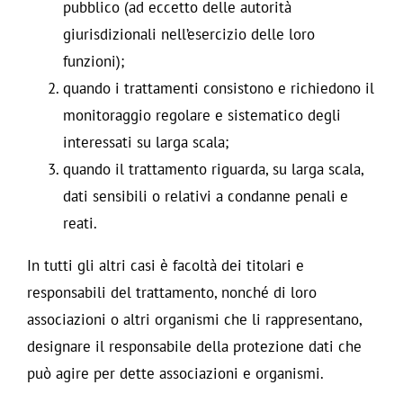
pubblico (ad eccetto delle autorità
giurisdizionali nell’esercizio delle loro
funzioni);
quando i trattamenti consistono e richiedono il
monitoraggio regolare e sistematico degli
interessati su larga scala;
quando il trattamento riguarda, su larga scala,
dati sensibili o relativi a condanne penali e
reati.
In tutti gli altri casi è facoltà dei titolari e
responsabili del trattamento, nonché di loro
associazioni o altri organismi che li rappresentano,
designare il responsabile della protezione dati che
può agire per dette associazioni e organismi.