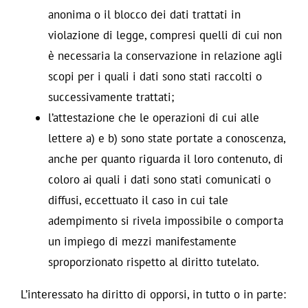
anonima o il blocco dei dati trattati in
violazione di legge, compresi quelli di cui non
è necessaria la conservazione in relazione agli
scopi per i quali i dati sono stati raccolti o
successivamente trattati;
l’attestazione che le operazioni di cui alle
lettere a) e b) sono state portate a conoscenza,
anche per quanto riguarda il loro contenuto, di
coloro ai quali i dati sono stati comunicati o
diffusi, eccettuato il caso in cui tale
adempimento si rivela impossibile o comporta
un impiego di mezzi manifestamente
sproporzionato rispetto al diritto tutelato.
L’interessato ha diritto di opporsi, in tutto o in parte: