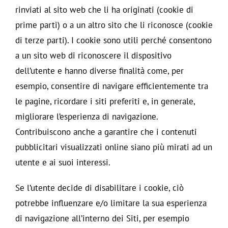
rinviati al sito web che li ha originati (cookie di
prime parti) o a un altro sito che li riconosce (cookie
di terze parti). I cookie sono utili perché consentono
a un sito web di riconoscere il dispositivo
dell’utente e hanno diverse finalità come, per
esempio, consentire di navigare efficientemente tra
le pagine, ricordare i siti preferiti e, in generale,
migliorare l’esperienza di navigazione.
Contribuiscono anche a garantire che i contenuti
pubblicitari visualizzati online siano più mirati ad un
utente e ai suoi interessi.
Se l’utente decide di disabilitare i cookie, ciò
potrebbe influenzare e/o limitare la sua esperienza
di navigazione all’interno dei Siti, per esempio