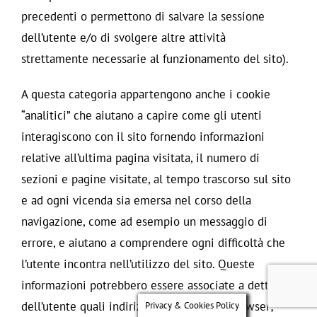
precedenti o permettono di salvare la sessione
dell’utente e/o di svolgere altre attività
strettamente necessarie al funzionamento del sito).
A questa categoria appartengono anche i cookie
“analitici” che aiutano a capire come gli utenti
interagiscono con il sito fornendo informazioni
relative all’ultima pagina visitata, il numero di
sezioni e pagine visitate, al tempo trascorso sul sito
e ad ogni vicenda sia emersa nel corso della
navigazione, come ad esempio un messaggio di
errore, e aiutano a comprendere ogni difficoltà che
l’utente incontra nell’utilizzo del sito. Queste
informazioni potrebbero essere associate a dettagli
Privacy & Cookies Policy
dell’utente quali indirizzo IP, dominio o browser;