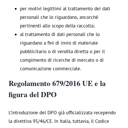
per motivi legittimi al trattamento dei dati
personali che lo riguardano, ancorché
pertinenti allo scopo della raccolta;
al trattamento di dati personali che lo
riguardano a fini di invio di materiale
pubblicitario o di vendita diretta o per il
compimento di ricerche di mercato o di
comunicazione commerciale.
Regolamento 679/2016 UE e la
figura del DPO
L’introduzione del DPO già ufficializzata recependo
la direttiva 95/46/CE. In Italia, tuttavia, il Codice