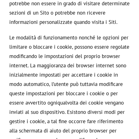
potrebbe non essere in grado di visitare determinate
sezioni di un Sito o potrebbe non ricevere
informazioni personalizzate quando visita i Siti.
Le modalità di funzionamento nonché le opzioni per
limitare o bloccare i cookie, possono essere regolate
modificando le impostazioni del proprio browser
internet. La maggioranza dei browser internet sono
inizialmente impostati per accettare i cookie in
modo automatico, l’utente può tuttavia modificare
queste impostazioni per bloccare i cookie o per
essere avvertito ogniqualvolta dei cookie vengano
inviati al suo dispositivo. Esistono diversi modi per
gestire i cookie, a tal fine occorre fare riferimento
alla schermata di aiuto del proprio browser per