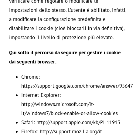
verificare come regolare o modificare le
impostazioni dello stesso. L’utente è abilitato, infatti,
a modificare la configurazione predefinita e
disabilitare i cookie (cioè bloccarli in via definitiva),
impostando il livello di protezione più elevato.
Qui sotto il percorso da seguire per gestire i cookie
dai seguenti browser:
Chrome:
https://support.google.com/chrome/answer/95647
Internet Explorer:
http://windows.microsoft.com/it-
it/windows7/block-enable-or-allow-cookies
Safari: http://support.apple.com/kb/PH11913
Firefox: http://support.mozilla.org/it-