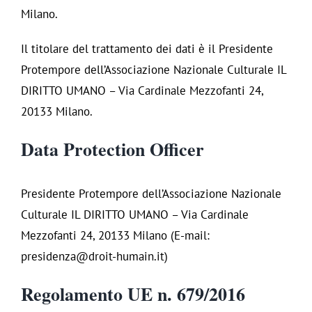
Milano.
Il titolare del trattamento dei dati è il Presidente
Protempore dell’Associazione Nazionale Culturale IL
DIRITTO UMANO – Via Cardinale Mezzofanti 24,
20133 Milano.
Data Protection Officer
Presidente Protempore dell’Associazione Nazionale
Culturale IL DIRITTO UMANO – Via Cardinale
Mezzofanti 24, 20133 Milano (E-mail:
presidenza@droit-humain.it)
Regolamento UE n. 679/2016