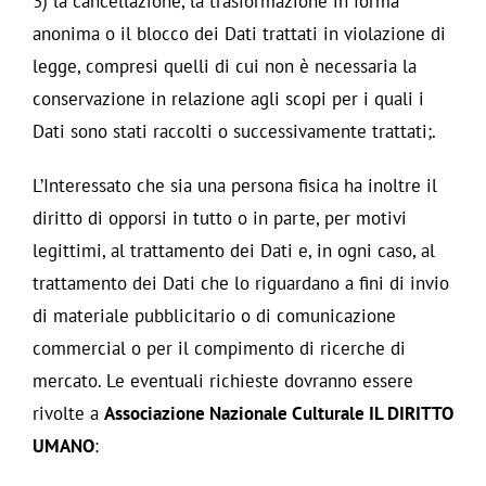
3) la cancellazione, la trasformazione in forma
anonima o il blocco dei Dati trattati in violazione di
legge, compresi quelli di cui non è necessaria la
conservazione in relazione agli scopi per i quali i
Dati sono stati raccolti o successivamente trattati;.
L’Interessato che sia una persona fisica ha inoltre il
diritto di opporsi in tutto o in parte, per motivi
legittimi, al trattamento dei Dati e, in ogni caso, al
trattamento dei Dati che lo riguardano a fini di invio
di materiale pubblicitario o di comunicazione
commercial o per il compimento di ricerche di
mercato. Le eventuali richieste dovranno essere
rivolte a
Associazione Nazionale Culturale IL DIRITTO
UMANO
: