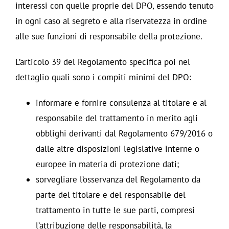
interessi con quelle proprie del DPO, essendo tenuto
in ogni caso al segreto e alla riservatezza in ordine
alle sue funzioni di responsabile della protezione.
L’articolo 39 del Regolamento specifica poi nel
dettaglio quali sono i compiti minimi del DPO:
informare e fornire consulenza al titolare e al
responsabile del trattamento in merito agli
obblighi derivanti dal Regolamento 679/2016 o
dalle altre disposizioni legislative interne o
europee in materia di protezione dati;
sorvegliare l’osservanza del Regolamento da
parte del titolare e del responsabile del
trattamento in tutte le sue parti, compresi
l’attribuzione delle responsabilità, la