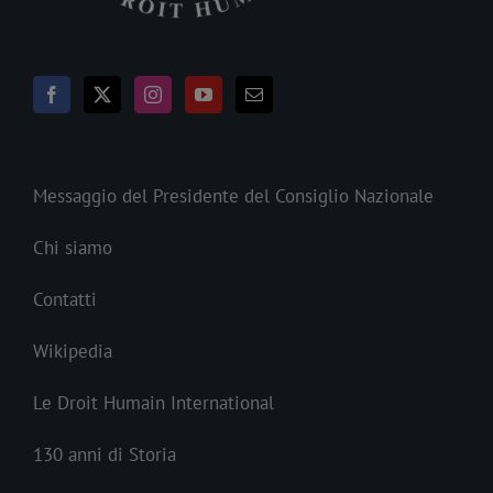
Messaggio del Presidente del Consiglio Nazionale
Chi siamo
Contatti
Wikipedia
Le Droit Humain International
130 anni di Storia