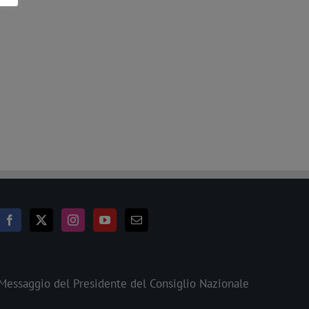
Messaggio del Presidente del Consiglio Nazionale