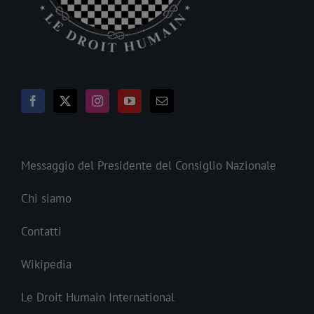
Messaggio del Presidente del Consiglio Nazionale
Chi siamo
Contatti
Wikipedia
Le Droit Humain International