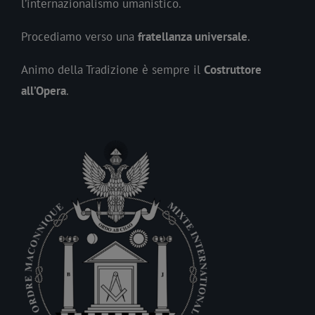
l’internazionalismo umanistico.
Procediamo verso una
fratellanza universale
.
Animo della Tradizione è sempre il
Costruttore
all’Opera
.