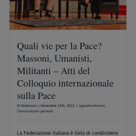
Quali vie per la Pace?
Massoni, Umanisti,
Militanti – Atti del
Colloquio internazionale
sulla Pace
Di
Redazione
|
Novembre 15th, 2021
|
Approfondimenti
,
Comunicazioni generali
La Federazione italiana è lieta di condividere