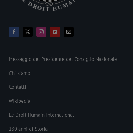
Messaggio del Presidente del Consiglio Nazionale
Chi siamo
Contatti
Wikipedia
Le Droit Humain International
130 anni di Storia