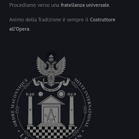
Procediamo verso una
fratellanza universale
.
Animo della Tradizione è sempre il
Costruttore
all’Opera
.