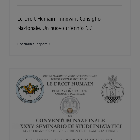
Le Droit Humain rinnova il Consiglio
Nazionale. Un nuovo triennio [...]
Continua a leggere