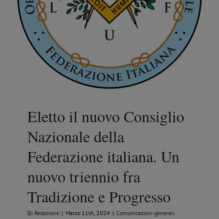
Eletto il nuovo Consiglio
Nazionale della
Federazione italiana. Un
nuovo triennio fra
Tradizione e Progresso
Di
Redazione
|
Marzo 11th, 2024
|
Comunicazioni generali