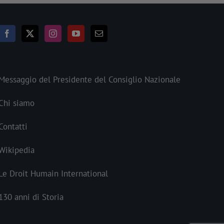
Messaggio del Presidente del Consiglio Nazionale
Chi siamo
Contatti
Wikipedia
Le Droit Humain International
130 anni di Storia