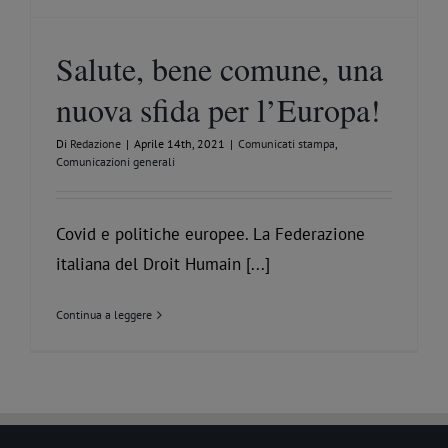
Salute, bene comune, una
nuova sfida per l’Europa!
Di
Redazione
|
Aprile 14th, 2021
|
Comunicati stampa
,
Comunicazioni generali
Covid e politiche europee. La Federazione
italiana del Droit Humain [...]
Continua a leggere