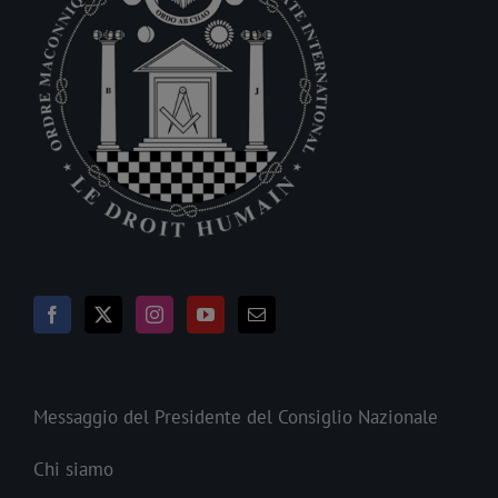
Messaggio del Presidente del Consiglio Nazionale
Chi siamo