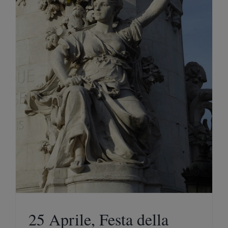
25 Aprile, Festa della