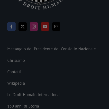
Messaggio del Presidente del Consiglio Nazionale
Chi siamo
Contatti
Wikipedia
Le Droit Humain International
130 anni di Storia