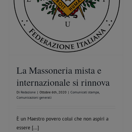
La Massoneria mista e
internazionale si rinnova
Di
Redazione
|
Ottobre 6th, 2020
|
Comunicati stampa
,
Comunicazioni generali
È un Maestro povero colui che non aspiri a
essere [...]