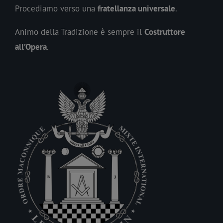
Procediamo verso una
fratellanza universale
.
Animo della Tradizione è sempre il
Costruttore
all’Opera
.