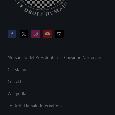
Messaggio del Presidente del Consiglio Nazionale
Chi siamo
Contatti
Wikipedia
Le Droit Humain International