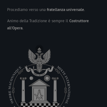
Procediamo verso una
fratellanza universale
.
Animo della Tradizione è sempre il
Costruttore
all’Opera
.