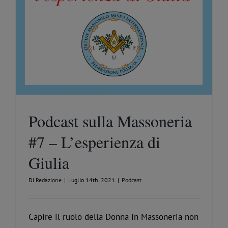
Podcast sulla Massoneria
#7 – L’esperienza di
Giulia
Di
Redazione
|
Luglio 14th, 2021
|
Podcast
Capire il ruolo della Donna in Massoneria non