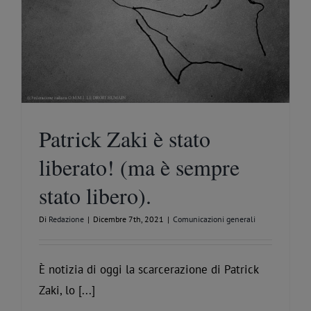
Patrick Zaki è stato
liberato! (ma è sempre
stato libero).
Di
Redazione
|
Dicembre 7th, 2021
|
Comunicazioni generali
È notizia di oggi la scarcerazione di Patrick
Zaki, lo [...]