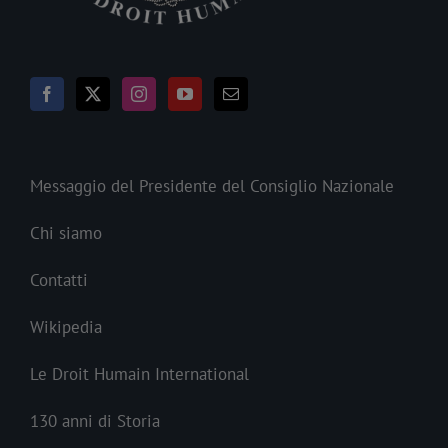
Messaggio del Presidente del Consiglio Nazionale
Chi siamo
Contatti
Wikipedia
Le Droit Humain International
130 anni di Storia