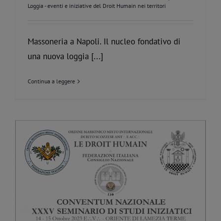
Loggia - eventi e iniziative del Droit Humain nei territori
Massoneria a Napoli. Il nucleo fondativo di
una nuova loggia [...]
Continua a leggere