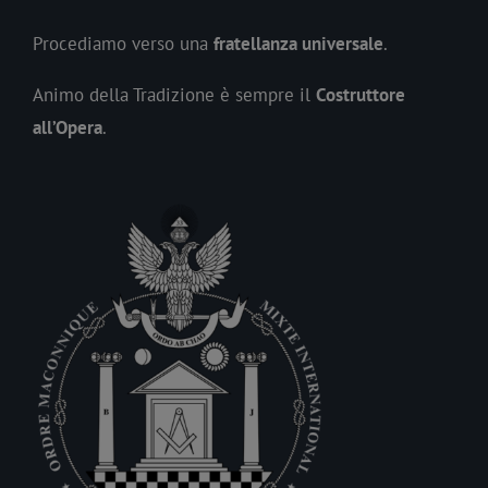
Procediamo verso una
fratellanza universale
.
Animo della Tradizione è sempre il
Costruttore
all’Opera
.