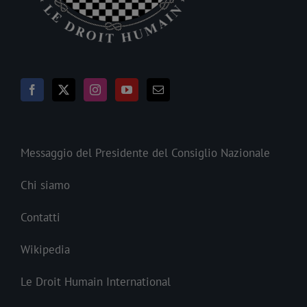
Messaggio del Presidente del Consiglio Nazionale
Chi siamo
Contatti
Wikipedia
Le Droit Humain International