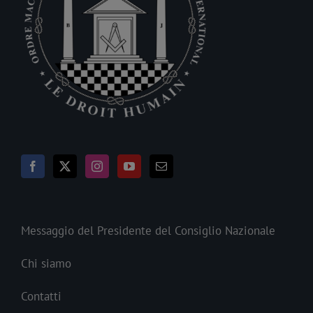
Messaggio del Presidente del Consiglio Nazionale
Chi siamo
Contatti