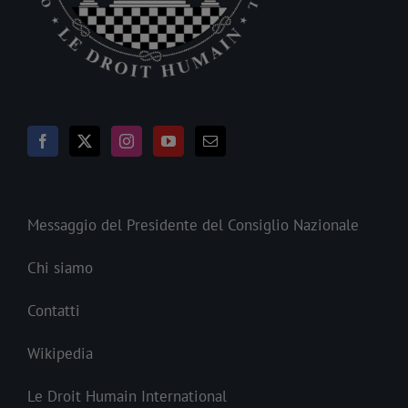
Messaggio del Presidente del Consiglio Nazionale
Chi siamo
Contatti
Wikipedia
Le Droit Humain International