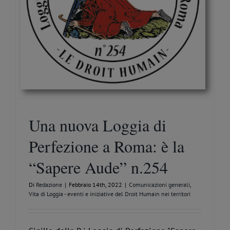
Una nuova Loggia di
Perfezione a Roma: è la
“Sapere Aude” n.254
Di
Redazione
|
Febbraio 14th, 2022
|
Comunicazioni generali
,
Vita di Loggia - eventi e iniziative del Droit Humain nei territori