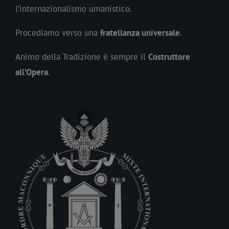
l’internazionalismo umanistico.
Procediamo verso una
fratellanza universale
.
Animo della Tradizione è sempre il
Costruttore
all’Opera
.