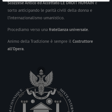
Scozzese Antico ed Accettato LE DROIT HUMAIN
è
sorto anticipando le parità civili della donna e
l’internazionalismo umanistico.
Procediamo verso una
fratellanza universale
.
Animo della Tradizione è sempre il
Costruttore
all’Opera
.