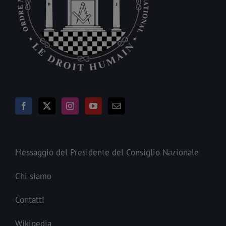
Messaggio del Presidente del Consiglio Nazionale
Chi siamo
Contatti
Wikipedia