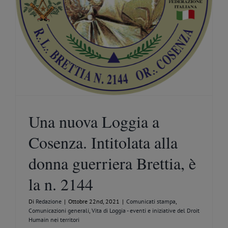
Una nuova Loggia a
Cosenza. Intitolata alla
donna guerriera Brettia, è
la n. 2144
Di
Redazione
|
Ottobre 22nd, 2021
|
Comunicati stampa
,
Comunicazioni generali
,
Vita di Loggia - eventi e iniziative del Droit
Humain nei territori