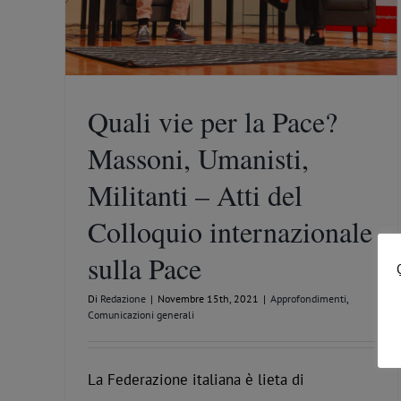
Quali vie per la Pace?
Massoni, Umanisti,
Militanti – Atti del
Colloquio internazionale
sulla Pace
Di
Redazione
|
Novembre 15th, 2021
|
Approfondimenti
,
Comunicazioni generali
La Federazione italiana è lieta di