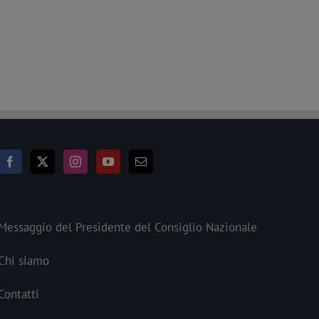
Messaggio del Presidente del Consiglio Nazionale
Chi siamo
Contatti