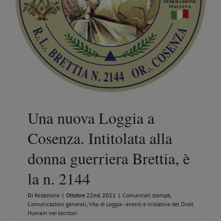
Una nuova Loggia a
Cosenza. Intitolata alla
donna guerriera Brettia, è
la n. 2144
Di
Redazione
|
Ottobre 22nd, 2021
|
Comunicati stampa
,
Comunicazioni generali
,
Vita di Loggia - eventi e iniziative del Droit
Humain nei territori