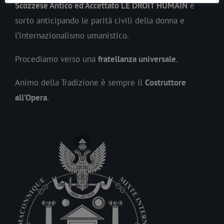
Scozzese Antico ed Accettato LE DROIT HUMAIN
è
sorto anticipando le parità civili della donna e
l’internazionalismo umanistico.
Procediamo verso una
fratellanza universale
.
Animo della Tradizione è sempre il
Costruttore
all’Opera
.