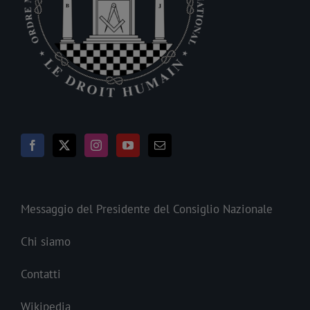
Messaggio del Presidente del Consiglio Nazionale
Chi siamo
Contatti
Wikipedia