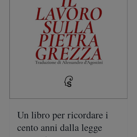
Un libro per ricordare i
cento anni dalla legge