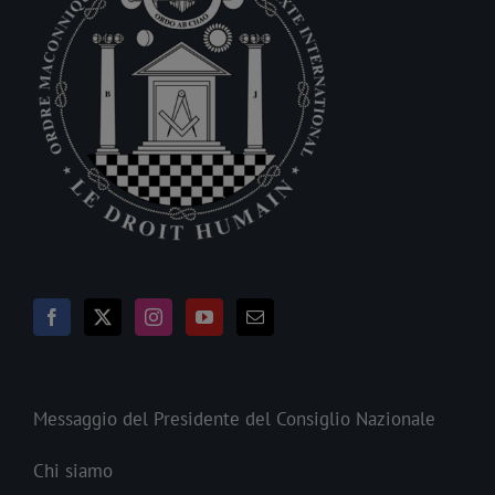
Messaggio del Presidente del Consiglio Nazionale
Chi siamo