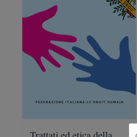
cumento
Trattati ed etica della