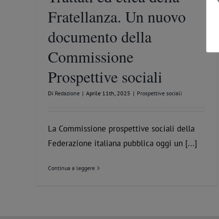
Fratellanza. Un nuovo
documento della
Commissione
Prospettive sociali
Di
Redazione
|
Aprile 11th, 2025
|
Prospettive sociali
La Commissione prospettive sociali della
Federazione italiana pubblica oggi un [...]
Continua a leggere