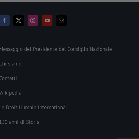
Messaggio del Presidente del Consiglio Nazionale
Chi siamo
Contatti
Wikipedia
Le Droit Humain International
130 anni di Storia