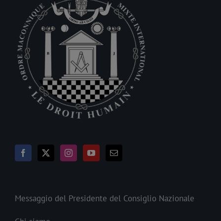
Messaggio del Presidente del Consiglio Nazionale