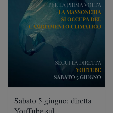
Sabato 5 giugno: diretta
YouTube sul