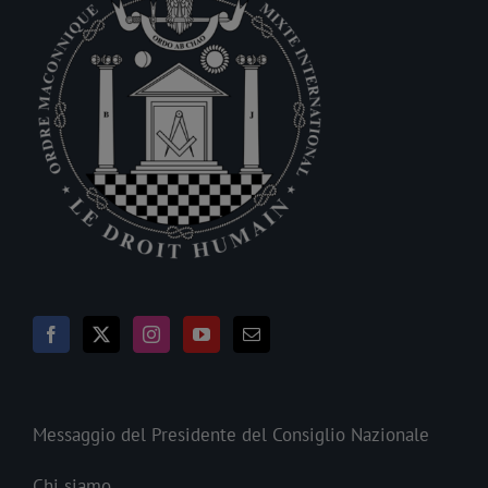
Messaggio del Presidente del Consiglio Nazionale
Chi siamo