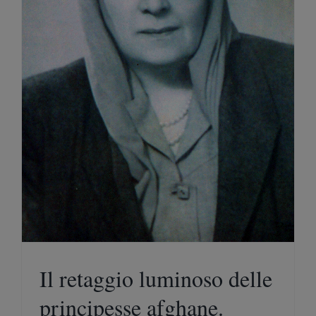
Il retaggio luminoso delle
principesse afghane.