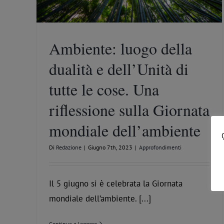
Ambiente: luogo della
dualità e dell’Unità di
tutte le cose. Una
riflessione sulla Giornata
mondiale dell’ambiente
Di
Redazione
|
Giugno 7th, 2023
|
Approfondimenti
Il 5 giugno si è celebrata la Giornata
mondiale dell’ambiente. [...]
Continua a leggere