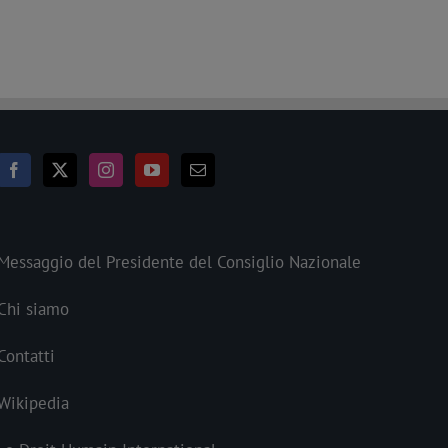
Messaggio del Presidente del Consiglio Nazionale
Chi siamo
Contatti
Wikipedia