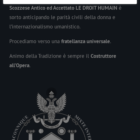
Scozzese Antico ed Accettato LE DROIT HUMAIN
è
sorto anticipando le parità civili della donna e
l’internazionalismo umanistico.
Procediamo verso una
fratellanza universale
.
Animo della Tradizione è sempre il
Costruttore
all’Opera
.