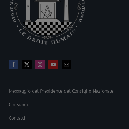
Messaggio del Presidente del Consiglio Nazionale
Chi siamo
Contatti