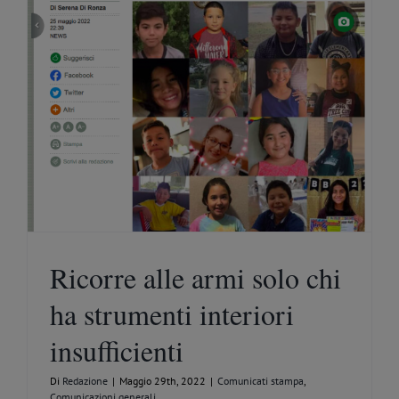
Ricorre alle armi solo chi
ha strumenti interiori
insufficienti
Di
Redazione
|
Maggio 29th, 2022
|
Comunicati stampa
,
Comunicazioni generali