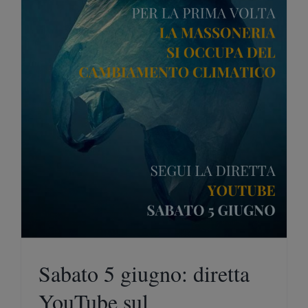
Sabato 5 giugno: diretta
YouTube sul