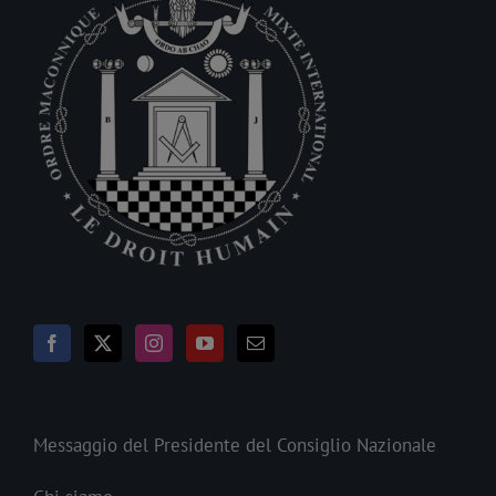
Messaggio del Presidente del Consiglio Nazionale