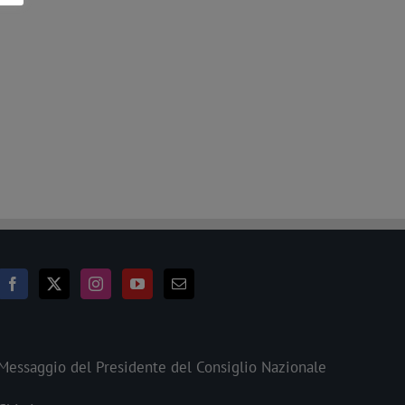
Messaggio del Presidente del Consiglio Nazionale