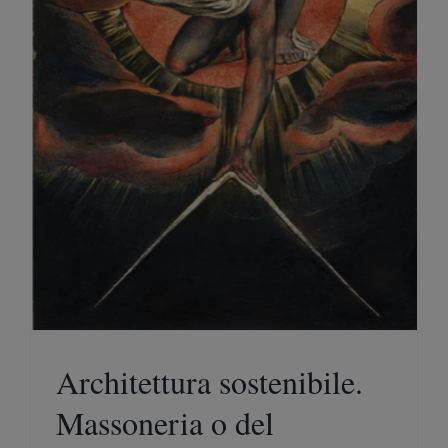
Architettura sostenibile.
Massoneria o del