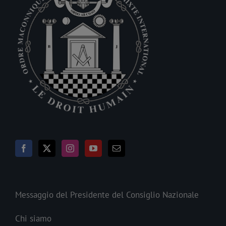
Messaggio del Presidente del Consiglio Nazionale
Chi siamo