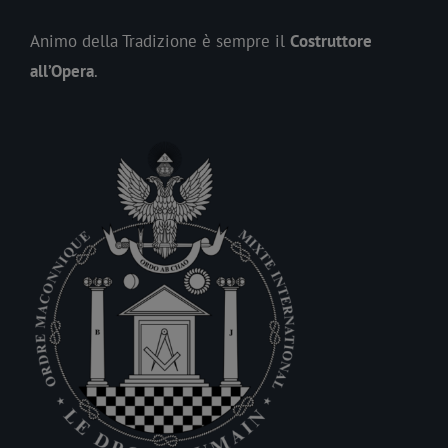
Animo della Tradizione è sempre il
Costruttore
all’Opera
.