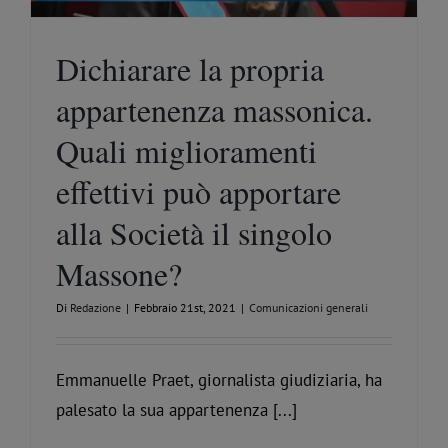
Dichiarare la propria
appartenenza massonica.
Quali miglioramenti
effettivi può apportare
alla Società il singolo
Massone?
Di
Redazione
|
Febbraio 21st, 2021
|
Comunicazioni generali
Emmanuelle Praet, giornalista giudiziaria, ha
palesato la sua appartenenza [...]