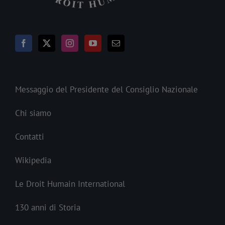
Messaggio del Presidente del Consiglio Nazionale
Chi siamo
Contatti
Wikipedia
Le Droit Humain International
130 anni di Storia