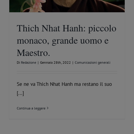
Thich Nhat Hanh: piccolo
monaco, grande uomo e
Maestro.
Di
Redazione
|
Gennaio 28th, 2022
|
Comunicazioni generali
Se ne va Thich Nhat Hanh ma restano il suo
[...]
Continua a leggere