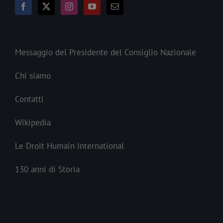
Messaggio del Presidente del Consiglio Nazionale
Chi siamo
Contatti
Wikipedia
Le Droit Humain International
130 anni di Storia